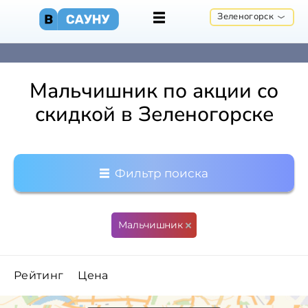
Зеленогорск
Мальчишник по акции со
скидкой в Зеленогорске
Фильтр поиска
Мальчишник
Рейтинг
Цена