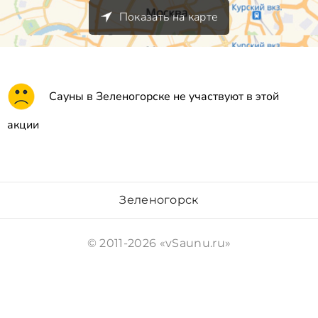
Показать на карте
Сауны в Зеленогорске не участвуют в этой
акции
Зеленогорск
© 2011-2026 «vSaunu.ru»