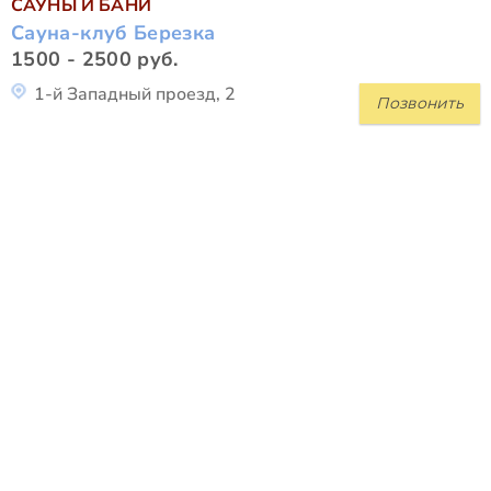
САУНЫ И БАНИ
Сауна-клуб Березка
1500 - 2500 руб.
1-й Западный проезд, 2
Позвонить