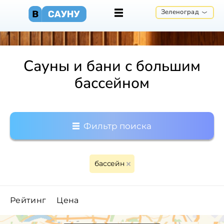
Зеленоград
Сауны и бани с большим
бассейном
Фильтр поиска
бассейн
Рейтинг
Цена