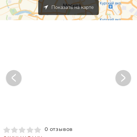
Показать на карте
0 отзывов