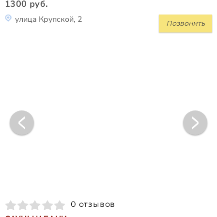
1300 руб.
улица Крупской, 2
Позвонить
0 отзывов