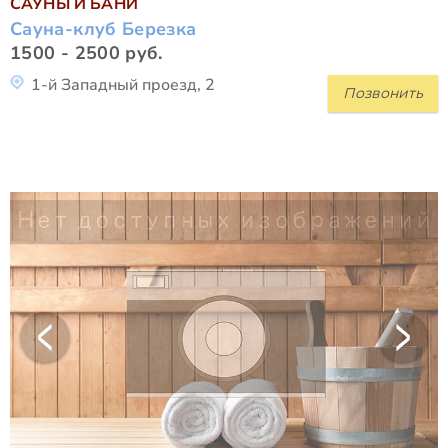
САУНЫ И БАНИ
Сауна-клуб Березка
1500 - 2500 руб.
1-й Западный проезд, 2
Позвонить