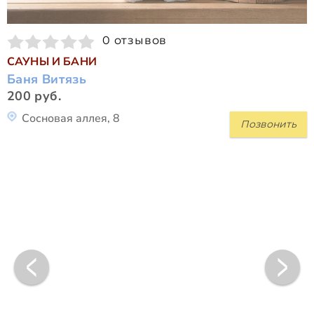
0 отзывов
САУНЫ И БАНИ
Баня Витязь
200 руб.
Сосновая аллея, 8
Позвонить