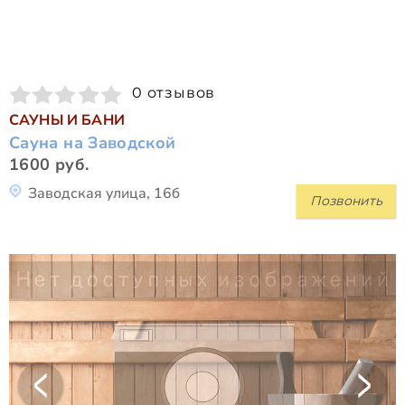
0 отзывов
САУНЫ И БАНИ
Сауна на Заводской
1600 руб.
Заводская улица, 16б
Позвонить