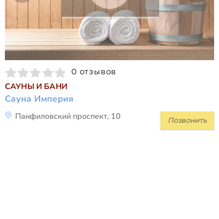
0 отзывов
САУНЫ И БАНИ
Сауна Империя
Панфиловский проспект, 10
Позвонить