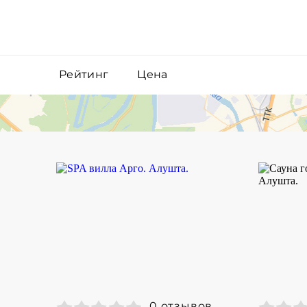
Рейтинг
Цена
0 отзывов