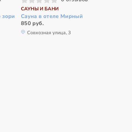
САУНЫ И БАНИ
 зори
Сауна в отеле Мирный
850 руб.
Совхозная улица, 3