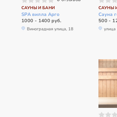
САУНЫ И БАНИ
САУНЫ 
SPA вилла Арго
Сауна 
1000 - 1400 руб.
500 - 1
Виноградная улица, 18
улица 