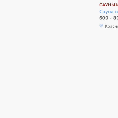
САУНЫ 
Сауна в
600 - 8
Красн