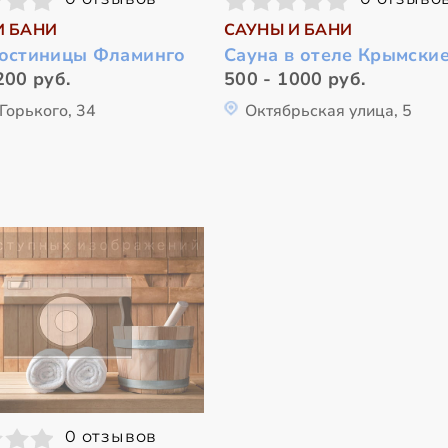
И БАНИ
САУНЫ И БАНИ
гостиницы Фламинго
Сауна в отеле Крымские
200 руб.
500 - 1000 руб.
Горького, 34
Октябрьская улица, 5
0 отзывов