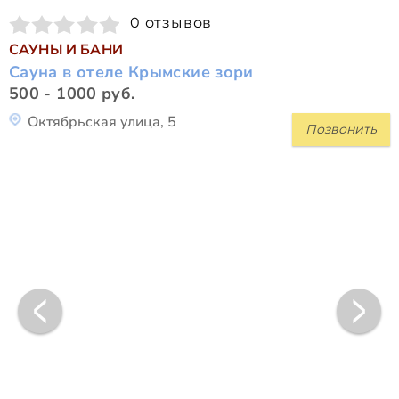
0 отзывов
САУНЫ И БАНИ
Сауна в отеле Крымские зори
500 - 1000 руб.
Октябрьская улица, 5
Позвонить