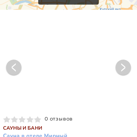
0 отзывов
САУНЫ И БАНИ
Сауна в отеле Мирный