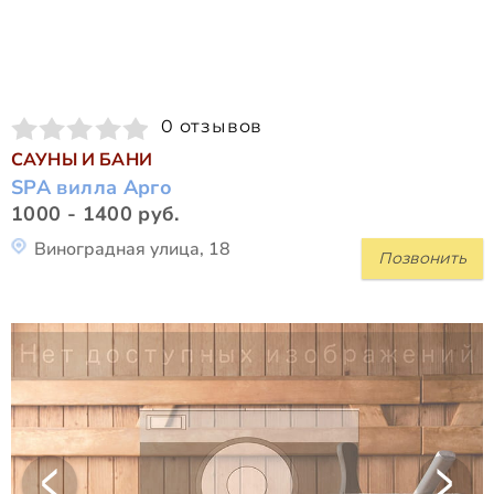
0 отзывов
САУНЫ И БАНИ
SPA вилла Арго
1000 - 1400 руб.
Виноградная улица, 18
Позвонить