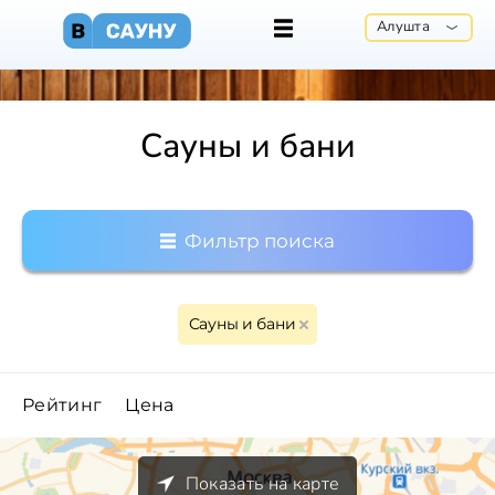
Алушта
Сауны и бани
Фильтр поиска
Сауны и бани
Рейтинг
Цена
Показать на карте