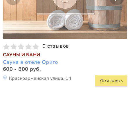
0 отзывов
САУНЫ И БАНИ
Сауна в отеле Ориго
600 - 800 руб.
Красноармейская улица, 14
Позвонить