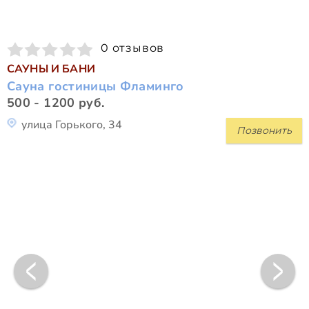
0 отзывов
САУНЫ И БАНИ
Сауна гостиницы Фламинго
500 - 1200 руб.
улица Горького, 34
Позвонить