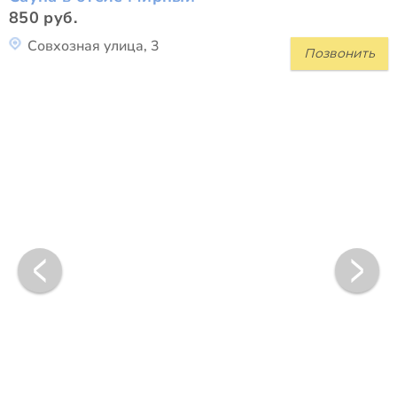
850 руб.
Совхозная улица, 3
Позвонить