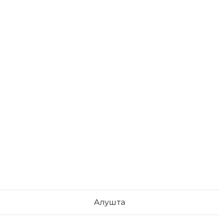
Алушта