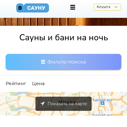
Алушта
Сауны и бани на ночь
Фильтр поиска
Рейтинг
Цена
Показать на карте