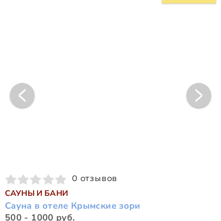
0 отзывов
САУНЫ И БАНИ
Сауна в отеле Крымские зори
500 - 1000 руб.