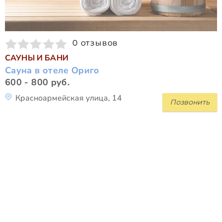
0 отзывов
САУНЫ И БАНИ
Сауна в отеле Ориго
600 - 800 руб.
Красноармейская улица, 14
Позвонить