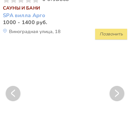
САУНЫ И БАНИ
SPA вилла Арго
1000 - 1400 руб.
Виноградная улица, 18
Позвонить