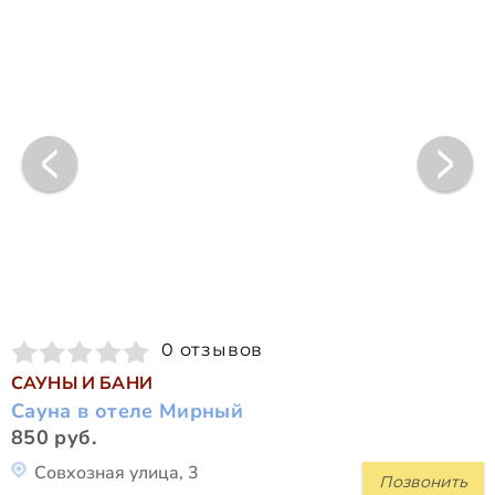
0 отзывов
САУНЫ И БАНИ
Сауна в отеле Мирный
850 руб.
Совхозная улица, 3
Позвонить