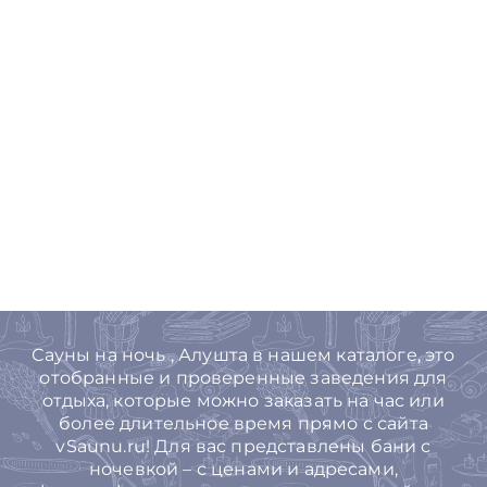
Сауны на ночь , Алушта в нашем каталоге, это
отобранные и проверенные заведения для
отдыха, которые можно заказать на час или
более длительное время прямо с сайта
vSaunu.ru! Для вас представлены бани с
ночевкой – с ценами и адресами,