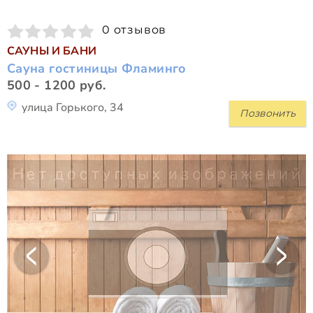
0 отзывов
САУНЫ И БАНИ
Сауна гостиницы Фламинго
500 - 1200 руб.
улица Горького, 34
Позвонить