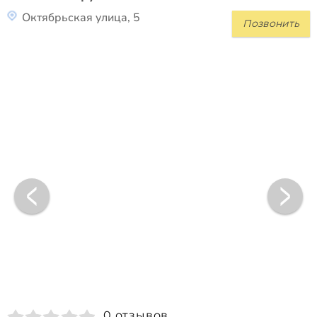
Октябрьская улица, 5
Позвонить
0 отзывов