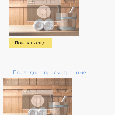
Показать еще
Последние просмотренные