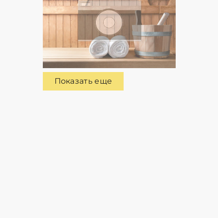
Показать еще