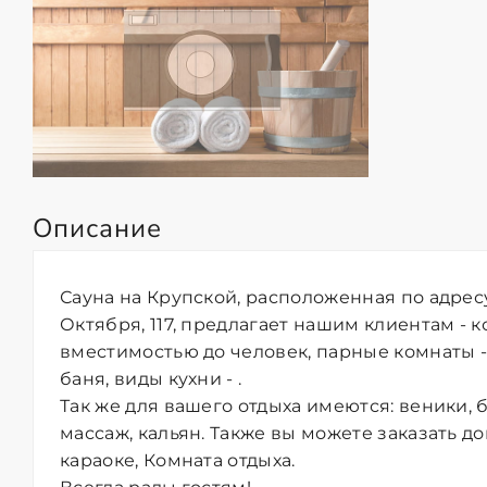
Описание
Сауна на Крупской, расположенная по адресу
Октября, 117, предлагает нашим клиентам - 
вместимостью до человек, парные комнаты -
баня, виды кухни - .
Так же для вашего отдыха имеются: веники,
массаж, кальян. Также вы можете заказать д
караоке, Комната отдыха.