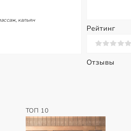
ассаж, кальян
Рейтинг
Отзывы
ТОП 10