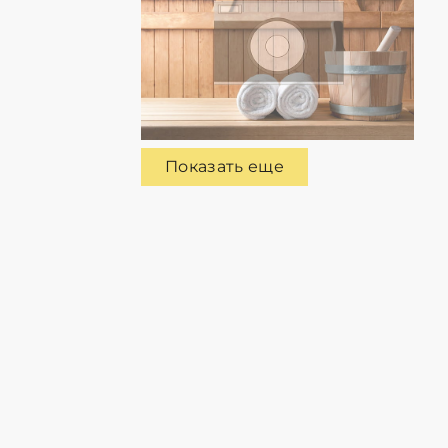
Показать еще