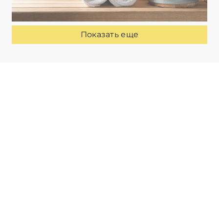
Показать еще