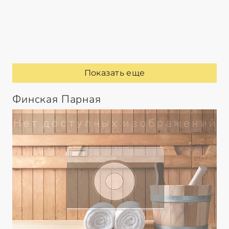
Показать еще
Финская Парная