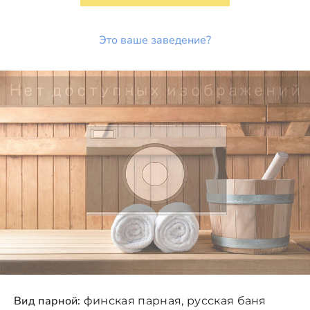
Это ваше заведение?
Вид парной:
финская парная, русская баня