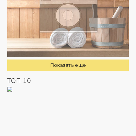
Показать еще
ТОП 10