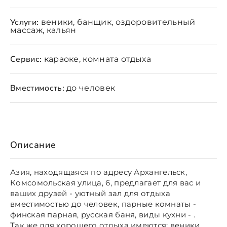
Услуги:
веники, банщик, оздоровительный
массаж, кальян
Сервис:
караоке, комната отдыха
Вместимость:
до человек
Описание
Азия, находящаяся по адресу Архангельск,
Комсомольская улица, 6, предлагает для вас и
ваших друзей - уютный зал для отдыха
вместимостью до человек, парные комнаты -
финская парная, русская баня, виды кухни - .
Так же для хорошего отдыха имеются: веники,