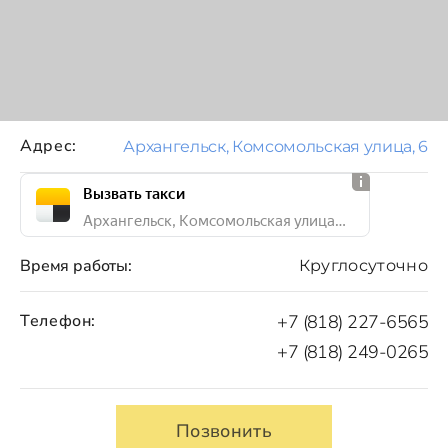
Адрес:
Архангельск, Комсомольская улица, 6
Вызвать такси
Архангельск, Комсомольская улица, 6
Время работы:
Круглосуточно
Телефон:
+7 (818) 227-6565
+7 (818) 249-0265
Позвонить