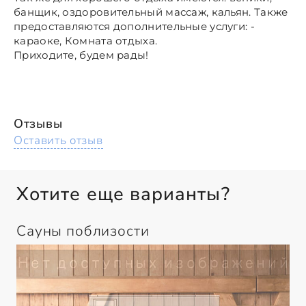
банщик, оздоровительный массаж, кальян. Также
предоставляются дополнительные услуги: -
караоке, Комната отдыха.
Приходите, будем рады!
Отзывы
Оставить отзыв
Хотите еще варианты?
Сауны поблизости