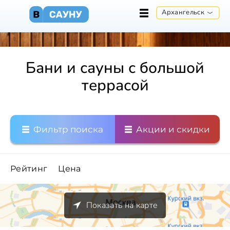
Архангельск
Бани и сауны с большой
террасой
Фильтр поиска
Акции и скидки
Рейтинг
Цена
Показать на карте