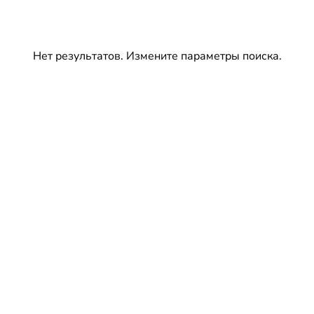
Нет результатов. Измените параметры поиска.