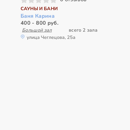
САУНЫ И БАНИ
Баня Карина
400 - 800 руб.
Большой зал
всего 2 зала
улица Чеглецова, 25а