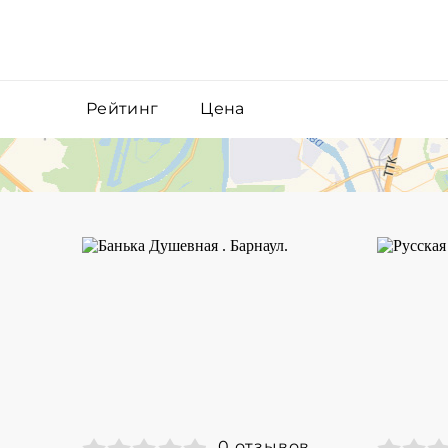
Рейтинг
Цена
0 отзывов