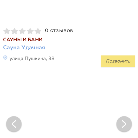
0 отзывов
САУНЫ И БАНИ
Сауна Удачная
улица Пушкина, 38
Позвонить