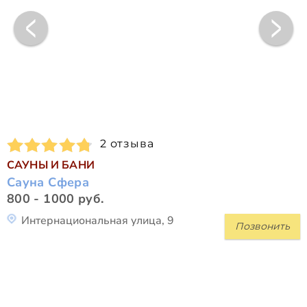
2 отзыва
САУНЫ И БАНИ
Сауна Сфера
800 - 1000 руб.
Интернациональная улица, 9
Позвонить