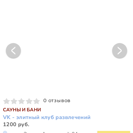
0 отзывов
САУНЫ И БАНИ
VK - элитный клуб развлечений
1200 руб.