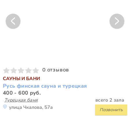
0 отзывов
САУНЫ И БАНИ
Русь финская сауна и турецкая
400 - 600 руб.
Турецкая баня
всего 2 зала
улица Чкалова, 57а
Позвонить