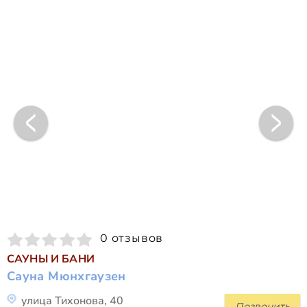
0 отзывов
САУНЫ И БАНИ
Сауна Мюнхгаузен
улица Тихонова, 40
Позвонить