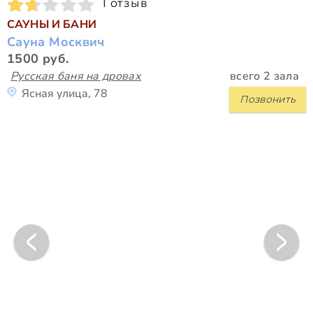
1 отзыв
САУНЫ И БАНИ
Сауна Москвич
1500 руб.
Русская баня на дровах
всего 2 зала
Ясная улица, 78
Позвонить