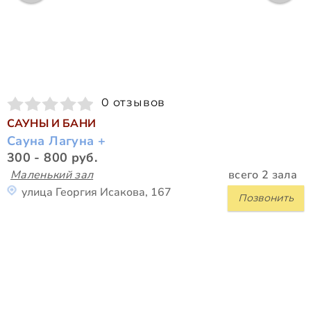
0 отзывов
САУНЫ И БАНИ
Сауна Лагуна +
300 - 800 руб.
Маленький зал
всего 2 зала
улица Георгия Исакова, 167
Позвонить