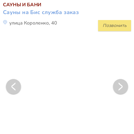
САУНЫ И БАНИ
Сауны на Бис служба заказ
улица Короленко, 40
Позвонить