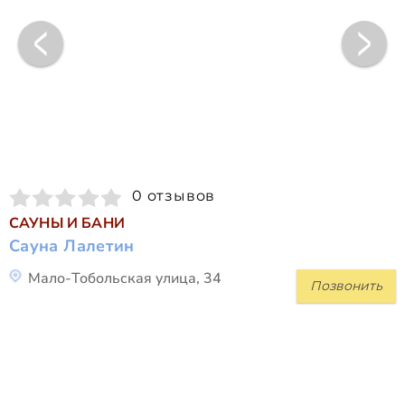
0 отзывов
САУНЫ И БАНИ
Сауна Лалетин
Мало-Тобольская улица, 34
Позвонить