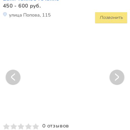
450 - 600 руб.
улица Попова, 115
Позвонить
0 отзывов