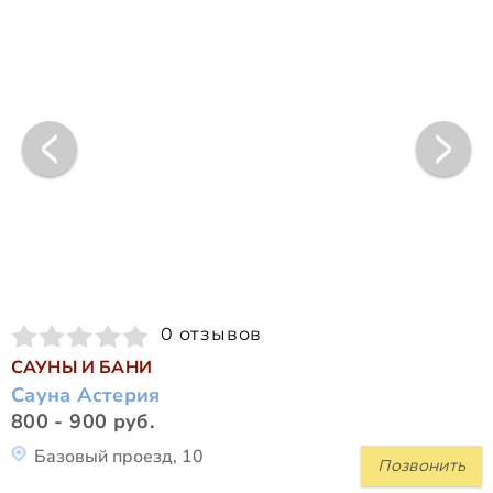
0 отзывов
САУНЫ И БАНИ
Сауна Астерия
800 - 900 руб.
Базовый проезд, 10
Позвонить