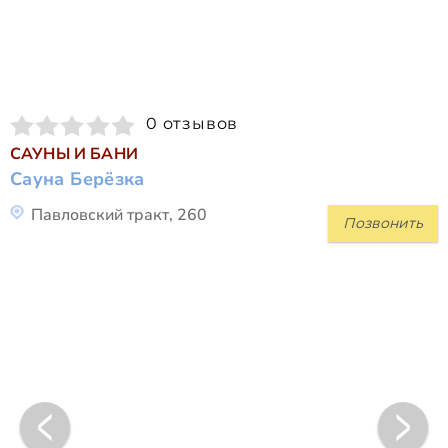
0 отзывов
САУНЫ И БАНИ
Сауна Берёзка
Павловский тракт, 260
Позвонить