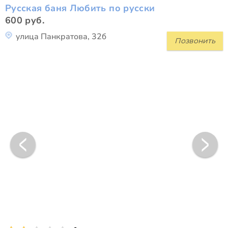
Русская баня Любить по русски
600 руб.
улица Панкратова, 32б
Позвонить