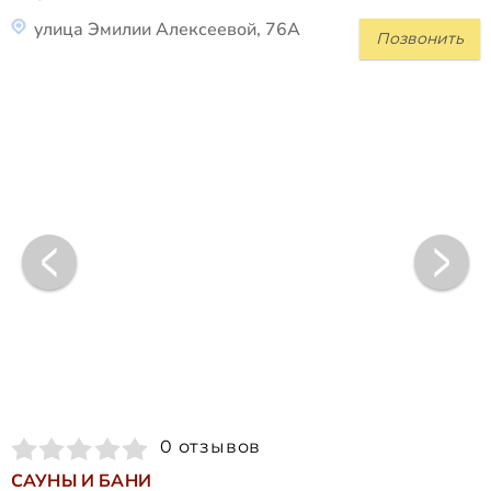
улица Эмилии Алексеевой, 76А
Позвонить
0 отзывов
САУНЫ И БАНИ