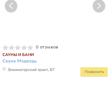
0 отзывов
САУНЫ И БАНИ
Сауна Медведь
Змеиногорский тракт, 87
Позвонить