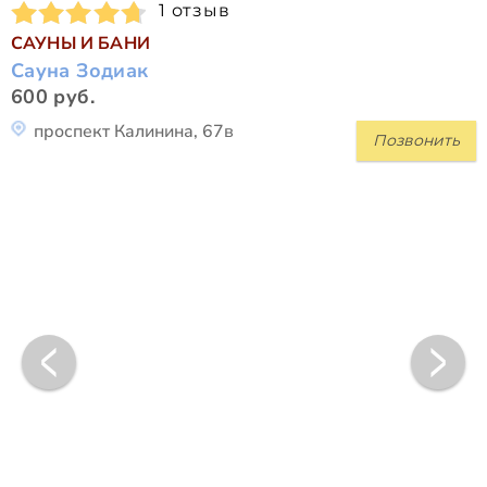
1 отзыв
САУНЫ И БАНИ
Сауна Зодиак
600 руб.
проспект Калинина, 67в
Позвонить