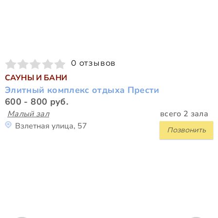
0 отзывов
САУНЫ И БАНИ
Элитный комплекс отдыха Прести
600 - 800 руб.
Малый зал
всего 2 зала
Взлетная улица, 57
Позвонить