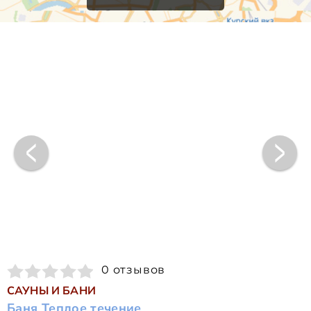
0 отзывов
САУНЫ И БАНИ
Баня Теплое течение