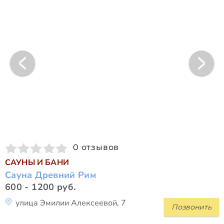
0 отзывов
САУНЫ И БАНИ
Сауна Древний Рим
600 - 1200 руб.
улица Эмилии Алексеевой, 7
Позвонить