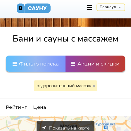
Барнаул
Бани и сауны с массажем
Фильтр поиска
Акции и скидки
оздоровительный массаж
Рейтинг
Цена
Показать на карте