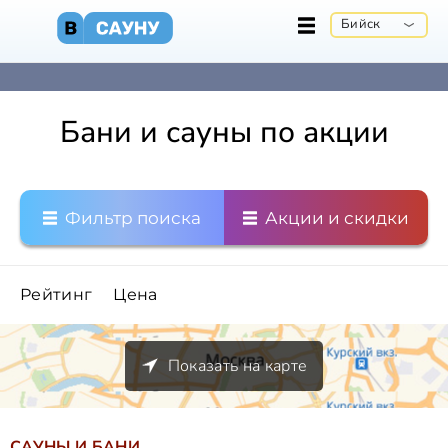
Бийск
Бани и сауны по акции
Фильтр поиска
Акции и скидки
Рейтинг
Цена
Показать на карте
САУНЫ И БАНИ