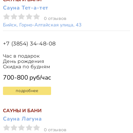
Сауна Тет-а-тет
0 отзывов
Бийск, Горно-Алтайская улица, 43
+7 (3854) 34-48-08
Час в подарок
День рождения
Скидка по будням
700-800 руб/час
подробнее
САУНЫ И БАНИ
Сауна Лагуна
0 отзывов