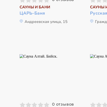
САУНЫ И БАНИ
САУНЫ 
ЦАРЬ-Баня
Русская
Андреевская улица, 15
Гражд
0 отзывов