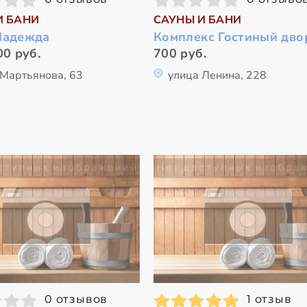
И БАНИ
САУНЫ И БАНИ
Надежда
Комплекс Гостиный дво
00 руб.
700 руб.
 Мартьянова, 63
улица Ленина, 228
0 отзывов
1 отзыв