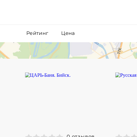
Рейтинг
Цена
0 отзывов