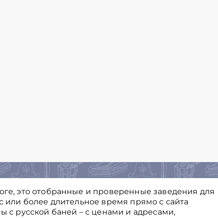
логе, это отобранные и проверенные заведения для
ас или более длительное время прямо с сайта
ы с русской баней – с ценами и адресами,