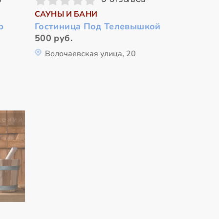
САУНЫ И БАНИ
р
Гостиница Под Телевышкой
500 руб.
Волочаевская улица, 20