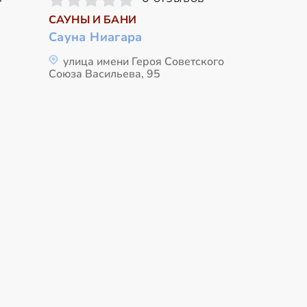
САУНЫ И БАНИ
Сауна Ниагара
улица имени Героя Советского
Союза Васильева, 95