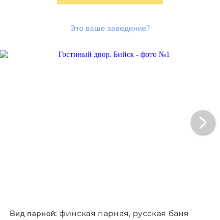
Это ваше заведение?
Вид парной:
финская парная, русская баня