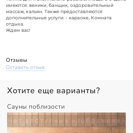
имеются: веники, банщик, оздоровительный
массаж, кальян. Также предоставляются
дополнительные услуги: - караоке, Комната
отдыха.
Ждем вас!
Отзывы
Оставить отзыв
Хотите еще варианты?
Сауны поблизости