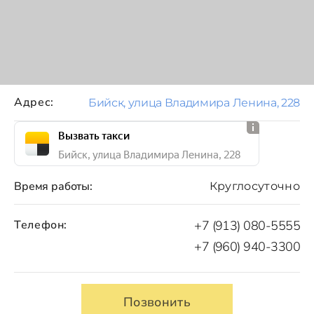
Адрес:
Бийск, улица Владимира Ленина, 228
Вызвать такси
Бийск, улица Владимира Ленина, 228
Время работы:
Круглосуточно
Телефон:
+7 (913) 080-5555
+7 (960) 940-3300
Позвонить