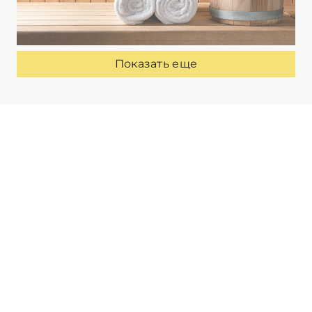
Показать еще