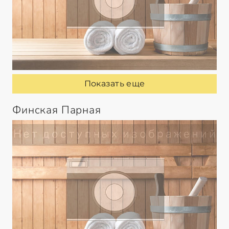
Показать еще
Финская Парная