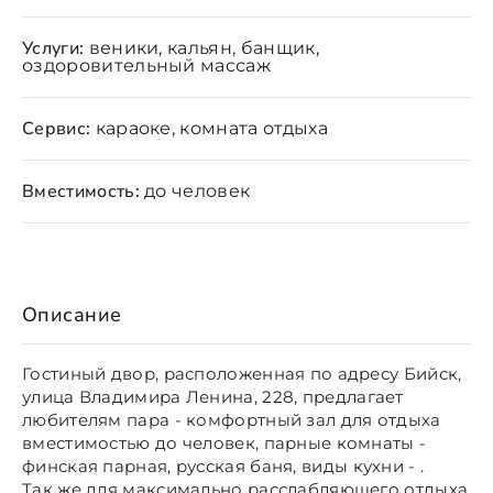
Услуги:
веники, кальян, банщик,
оздоровительный массаж
Сервис:
караоке, комната отдыха
Вместимость:
до человек
Описание
Гостиный двор, расположенная по адресу Бийск,
улица Владимира Ленина, 228, предлагает
любителям пара - комфортный зал для отдыха
вместимостью до человек, парные комнаты -
финская парная, русская баня, виды кухни - .
Так же для максимально расслабляющего отдыха