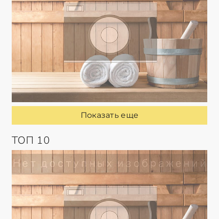
Показать еще
ТОП 10