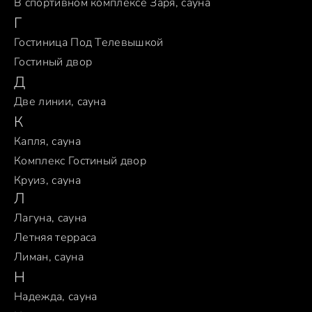
В спортивном комплексе Заря, сауна
Г
Гостиница Под Телевышкой
Гостиный двор
Д
Две линии, сауна
К
Капля, сауна
Комплекс Гостиный двор
Круиз, сауна
Л
Лагуна, сауна
Летняя терраса
Лиман, сауна
Н
Надежда, сауна