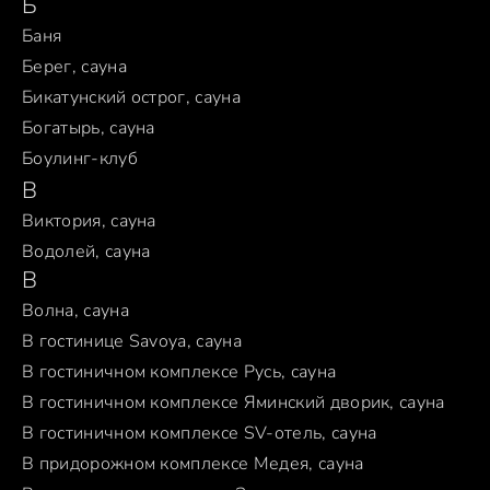
Б
Баня
Берег, сауна
Бикатунский острог, сауна
Богатырь, сауна
Боулинг-клуб
В
Виктория, сауна
Водолей, сауна
В
Волна, сауна
В гостинице Savoya, сауна
В гостиничном комплексе Русь, сауна
В гостиничном комплексе Яминский дворик, сауна
В гостиничном комплексе SV-отель, сауна
В придорожном комплексе Медея, сауна