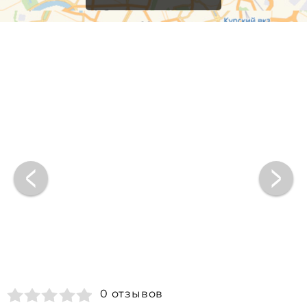
0 отзывов