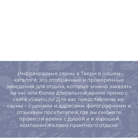
Инфракрасные сауны в Твери в нашем
каталоге, это отобранные и проверенные
заведения для отдыха, которые можно заказать
на час или более длительное время прямо с
сайта vSaunu.ru! Для вас представлены ик-
сауны – с ценами и адресами, фотографиями и
отзывами посетителей, где вы сможете
провести время с душой и в хорошей
компании.Желаем приятного отдыха!