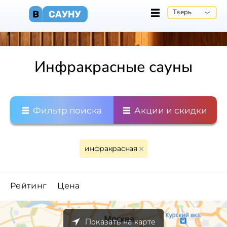
Тверь
Инфракрасные сауны
Фильтр поиска
Акции и скидки
инфракрасная
Рейтинг
Цена
Показать на карте