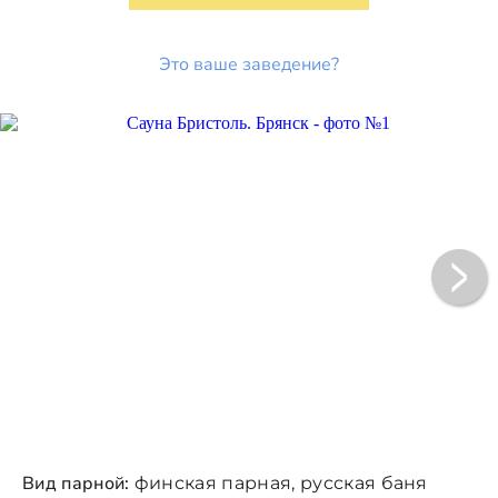
Это ваше заведение?
Вид парной:
финская парная, русская баня