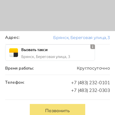
Адрес:
Брянск, Береговая улица, 3
Вызвать такси
Брянск, Береговая улица, 3
Время работы:
Круглосуточно
Телефон:
+7 (483) 232-0101
+7 (483) 232-0303
Позвонить