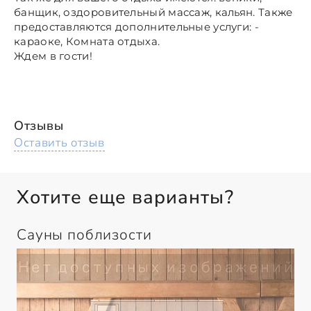
банщик, оздоровительный массаж, кальян. Также
предоставляются дополнительные услуги: -
караоке, Комната отдыха.
Ждем в гости!
Отзывы
Оставить отзыв
Хотите еще варианты?
Сауны поблизости