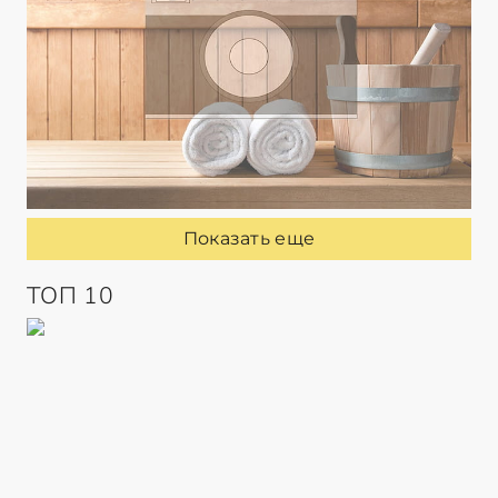
Показать еще
ТОП 10