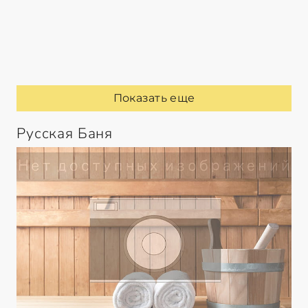
Показать еще
Русская Баня