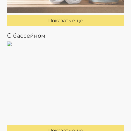
Показать еще
С бассейном
Показать еще