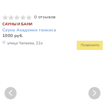
0 отзывов
САУНЫ И БАНИ
Сауна Академия тенниса
1000 руб.
улица Чапаева, 22а
Позвонить