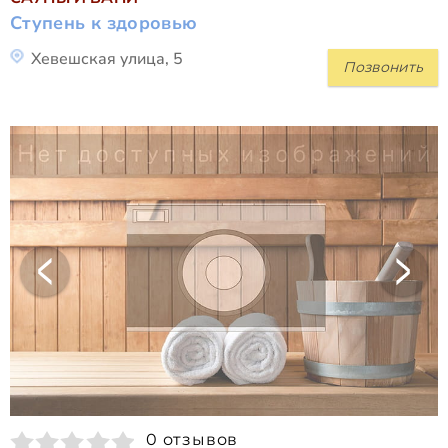
Ступень к здоровью
Хевешская улица, 5
Позвонить
0 отзывов