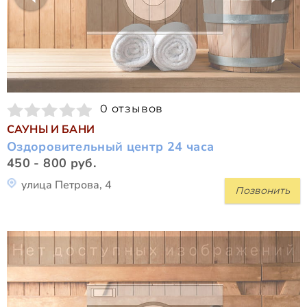
0 отзывов
САУНЫ И БАНИ
Оздоровительный центр 24 часа
450 - 800 руб.
улица Петрова, 4
Позвонить