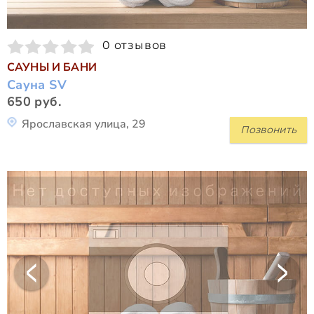
0 отзывов
САУНЫ И БАНИ
Сауна SV
650 руб.
Ярославская улица, 29
Позвонить