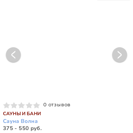
0 отзывов
САУНЫ И БАНИ
Сауна Волна
375 - 550 руб.