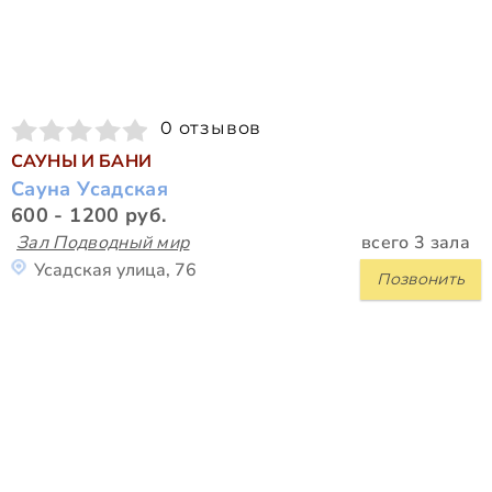
0 отзывов
САУНЫ И БАНИ
Сауна Усадская
600 - 1200 руб.
Зал Подводный мир
всего 3 зала
Усадская улица, 76
Позвонить