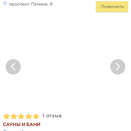
проспект Ленина, 9
Позвонить
1 отзыв
САУНЫ И БАНИ