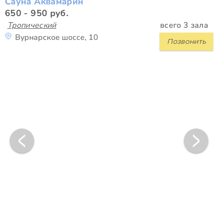
Сауна Аквамарин
650 - 950 руб.
Тропический
всего 3 зала
Вурнарское шоссе, 10
Позвонить