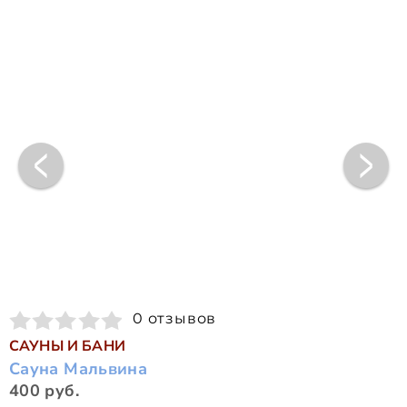
0 отзывов
САУНЫ И БАНИ
Сауна Мальвина
400 руб.