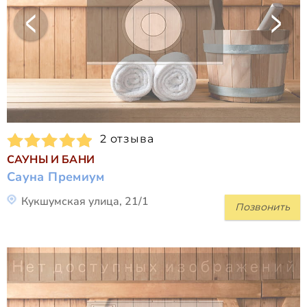
2 отзыва
САУНЫ И БАНИ
Сауна Премиум
Кукшумская улица, 21/1
Позвонить