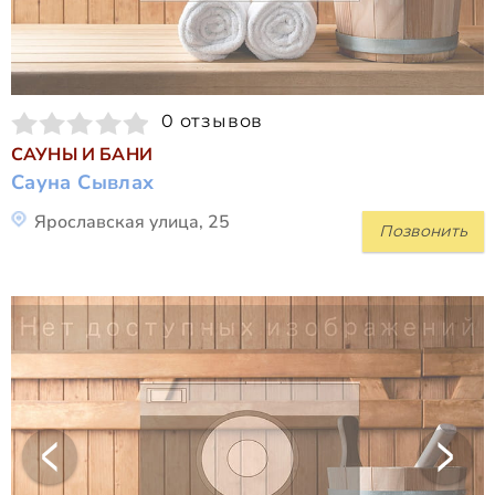
0 отзывов
САУНЫ И БАНИ
Сауна Сывлах
Ярославская улица, 25
Позвонить