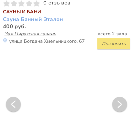
0 отзывов
САУНЫ И БАНИ
Сауна Банный Эталон
400 руб.
Зал Пиратская гавань
всего 2 зала
улица Богдана Хмельницкого, 67
Позвонить