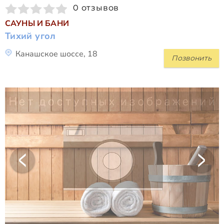
0 отзывов
САУНЫ И БАНИ
Тихий угол
Канашское шоссе, 18
Позвонить