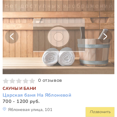
0 отзывов
САУНЫ И БАНИ
Царская баня На Яблоневой
700 - 1200 руб.
Яблоневая улица, 101
Позвонить