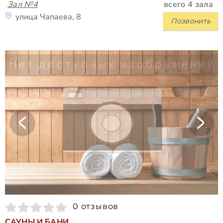
Зал №4
всего 4 зала
улица Чапаева, 8
Позвонить
0 отзывов
САУНЫ И БАНИ