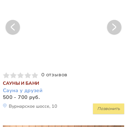
0 отзывов
САУНЫ И БАНИ
Сауна у друзей
500 - 700 руб.
Вурнарское шоссе, 10
Позвонить