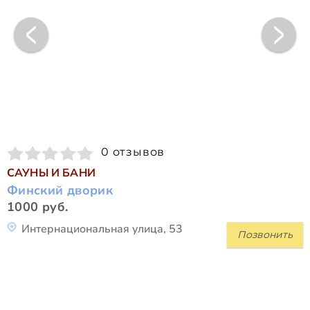
0 отзывов
САУНЫ И БАНИ
Финский дворик
1000 руб.
Интернациональная улица, 53
Позвонить