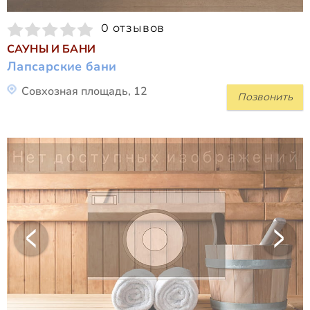
0 отзывов
САУНЫ И БАНИ
Лапсарские бани
Совхозная площадь, 12
Позвонить