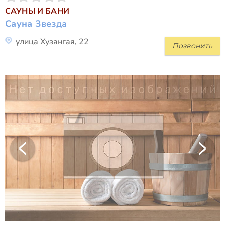
САУНЫ И БАНИ
Сауна Звезда
улица Хузангая, 22
Позвонить