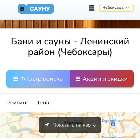
Чебоксары
Бани и сауны - Ленинский
район (Чебоксары)
Фильтр поиска
Акции и скидки
Рейтинг
Цена
Показать на карте