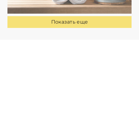
Показать еще