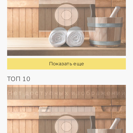
Показать еще
ТОП 10