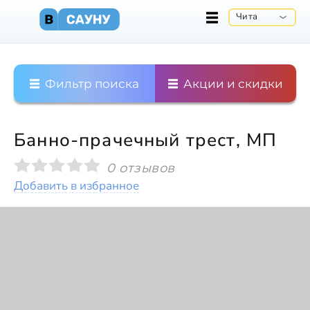
Чита
Фильтр поиска
Акции и скидки
Банно-прачечный трест, МП
0 отзывов
Добавить в избранное