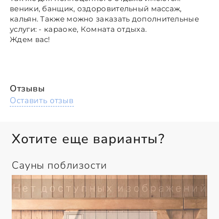
веники, банщик, оздоровительный массаж,
кальян. Также можно заказать дополнительные
услуги: - караоке, Комната отдыха.
Ждем вас!
Отзывы
Оставить отзыв
Хотите еще варианты?
Сауны поблизости