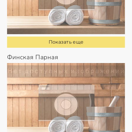
Показать еще
Финская Парная