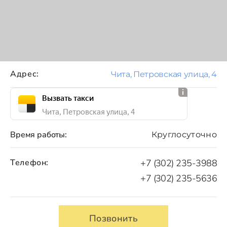
Адрес:
Чита, Петровская улица, 4
Вызвать такси
Чита, Петровская улица, 4
Время работы:
Круглосуточно
Телефон:
+7 (302) 235-3988
+7 (302) 235-5636
Позвонить