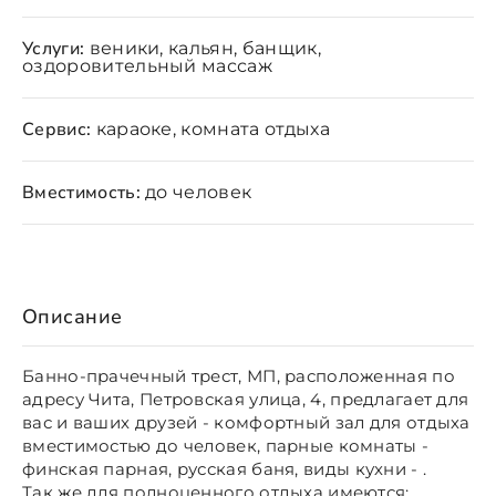
Услуги:
веники, кальян, банщик,
оздоровительный массаж
Сервис:
караоке, комната отдыха
Вместимость:
до человек
Описание
Банно-прачечный трест, МП, расположенная по
адресу Чита, Петровская улица, 4, предлагает для
вас и ваших друзей - комфортный зал для отдыха
вместимостью до человек, парные комнаты -
финская парная, русская баня, виды кухни - .
Так же для полноценного отдыха имеются: