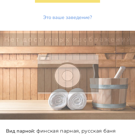
Это ваше заведение?
Вид парной:
финская парная, русская баня