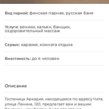
Вид парной:
финская парная, русская баня
Услуги:
веники, кальян, банщик,
оздоровительный массаж
Сервис:
караоке, комната отдыха
Вместимость:
до 4 человек
Описание
Гостиница Аркадия, находящаяся по адресу Чита,
улица Ленина, 120, предлагает вам и вашим