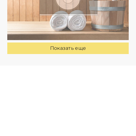
Показать еще