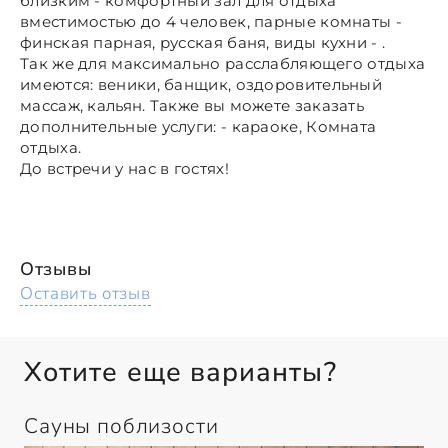
близким - комфортный зал для отдыха
вместимостью до 4 человек, парные комнаты -
финская парная, русская баня, виды кухни - .
Так же для максимально расслабляющего отдыха
имеются: веники, банщик, оздоровительный
массаж, кальян. Также вы можете заказать
дополнительные услуги: - караоке, Комната
отдыха.
До встречи у нас в гостях!
Отзывы
Оставить отзыв
Хотите еще варианты?
Сауны поблизости