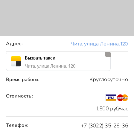
Адрес:
Чита, улица Ленина, 120
Вызвать такси
Чита, улица Ленина, 120
Время работы:
Круглосуточно
Стоимость:
1500 руб/час
Телефон:
+7 (3022) 35-26-36