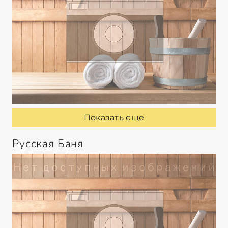
Показать еще
Русская Баня