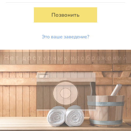
Позвонить
Это ваше заведение?