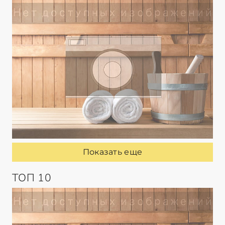
Показать еще
ТОП 10