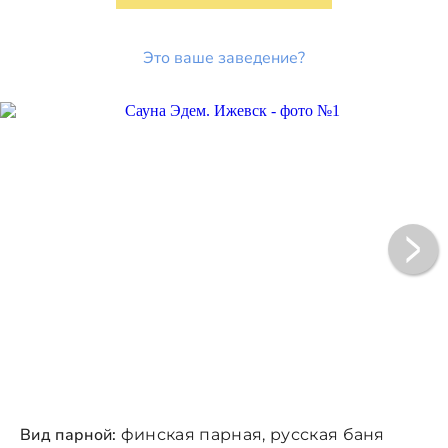
Это ваше заведение?
Вид парной:
финская парная, русская баня