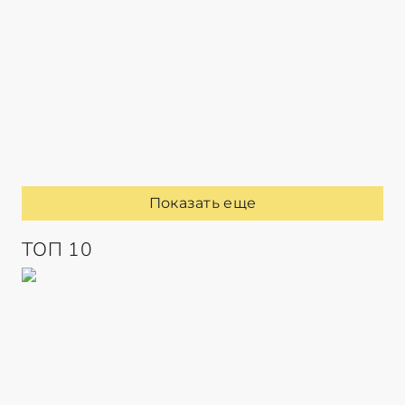
Показать еще
ТОП 10