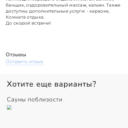
банщик, оздоровительный массаж, кальян. Также
доступны дополнительные услуги: - караоке,
Комната отдыха.
До скорой встречи!
Отзывы
Оставить отзыв
Хотите еще варианты?
Сауны поблизости