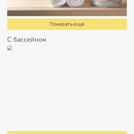
Показать еще
С бассейном