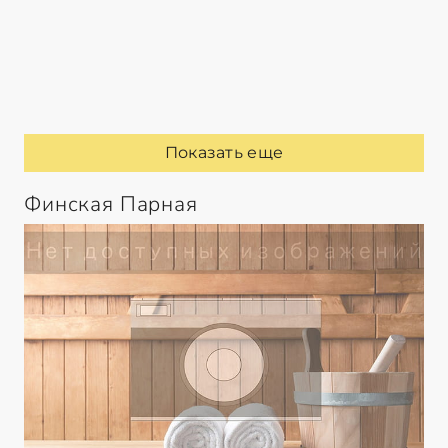
Показать еще
Финская Парная