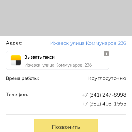
Адрес:
Ижевск, улица Коммунаров, 236
Вызвать такси
Ижевск, улица Коммунаров, 236
Время работы:
Круглосуточно
Телефон:
+7 (341) 247-8998
+7 (952) 403-1555
Позвонить