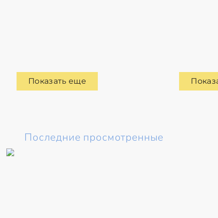
Показать еще
Показ
Последние просмотренные