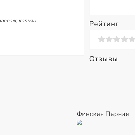
ассаж, кальян
Рейтинг
Отзывы
Финская Парная