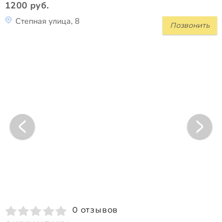
1200 руб.
Степная улица, 8
Позвонить
0 отзывов