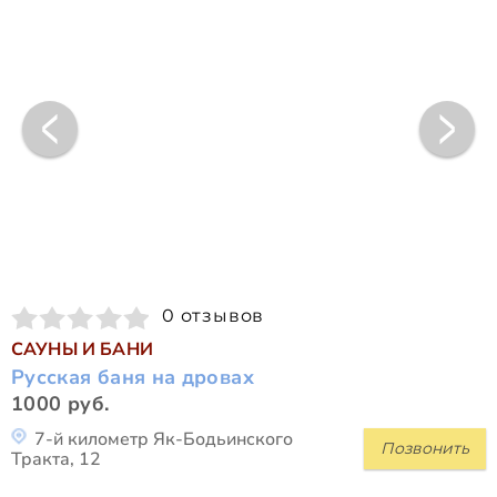
0 отзывов
САУНЫ И БАНИ
Русская баня на дровах
1000 руб.
7-й километр Як-Бодьинского
Позвонить
Тракта, 12