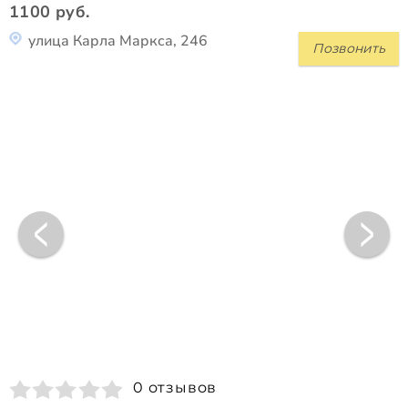
1100 руб.
улица Карла Маркса, 246
Позвонить
0 отзывов