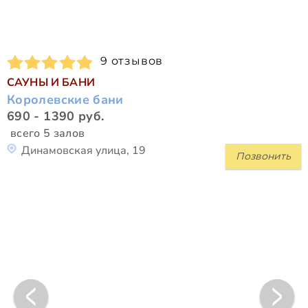
9 отзывов
САУНЫ И БАНИ
Королевские бани
690 - 1390 руб.
всего 5 залов
Динамовская улица, 19
Позвонить