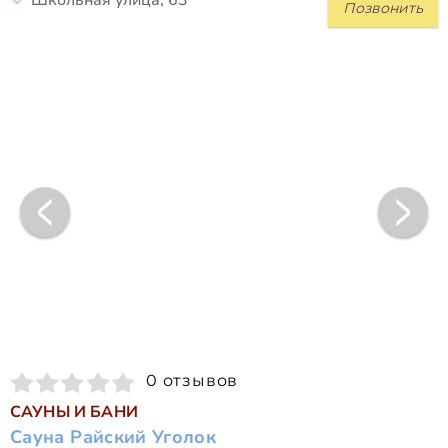
Школьная улица, 63
Позвонить
0 отзывов
САУНЫ И БАНИ
Сауна Райский Уголок