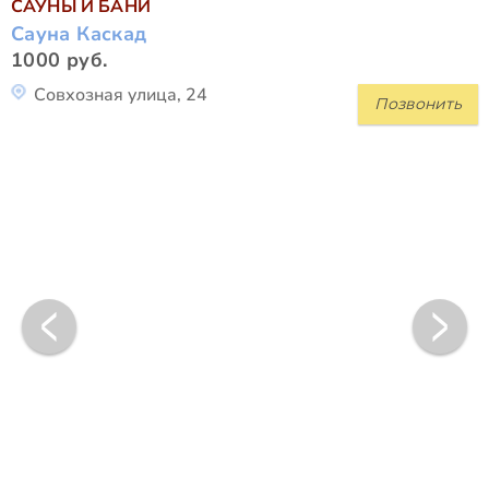
САУНЫ И БАНИ
Cауна Каскад
1000 руб.
Совхозная улица, 24
Позвонить