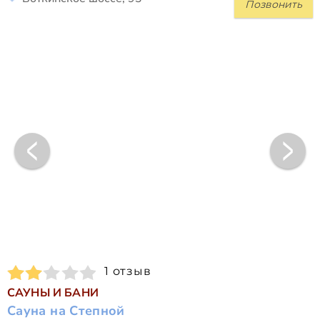
Позвонить
1 отзыв
САУНЫ И БАНИ
Сауна на Степной