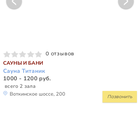
0 отзывов
САУНЫ И БАНИ
Сауна Титаник
1000 - 1200 руб.
всего 2 зала
Воткинское шоссе, 200
Позвонить