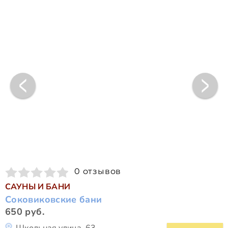
0 отзывов
САУНЫ И БАНИ
Соковиковские бани
650 руб.