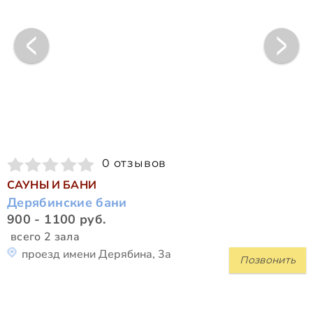
0 отзывов
САУНЫ И БАНИ
Дерябинские бани
900 - 1100 руб.
всего 2 зала
проезд имени Дерябина, 3а
Позвонить