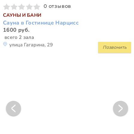
0 отзывов
САУНЫ И БАНИ
Сауна в Гостинице Нарцисс
1600 руб.
всего 2 зала
улица Гагарина, 29
Позвонить