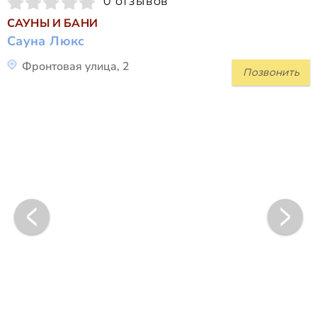
0 отзывов
САУНЫ И БАНИ
Сауна Люкс
Фронтовая улица, 2
Позвонить