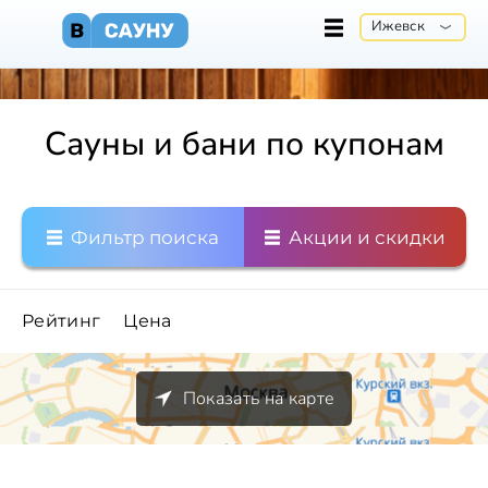
Ижевск
Сауны и бани по купонам
Фильтр поиска
Акции и скидки
Рейтинг
Цена
Показать на карте