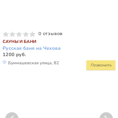
0 отзывов
САУНЫ И БАНИ
Русская баня на Чехова
1200 руб.
Буммашевская улица, 82
Позвонить