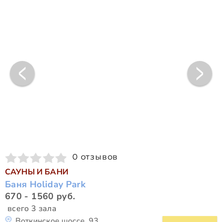
0 отзывов
САУНЫ И БАНИ
Баня Holiday Park
670 - 1560 руб.
всего 3 зала
Воткинское шоссе, 93