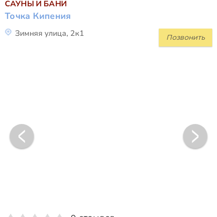
САУНЫ И БАНИ
Точка Кипения
Зимняя улица, 2к1
Позвонить