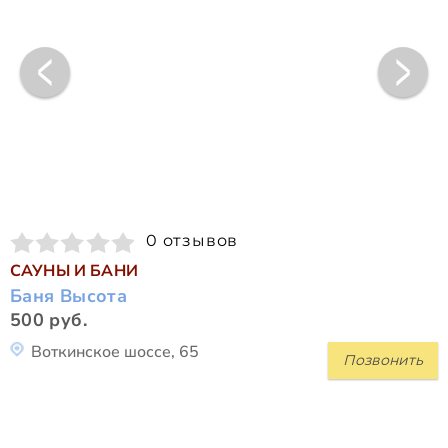
0 отзывов
САУНЫ И БАНИ
Баня Высота
500 руб.
Воткинское шоссе, 65
Позвонить