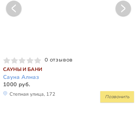
0 отзывов
САУНЫ И БАНИ
Сауна Алмаз
1000 руб.
Степная улица, 172
Позвонить