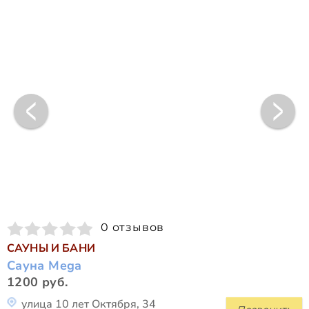
0 отзывов
САУНЫ И БАНИ
Сауна Mega
1200 руб.
улица 10 лет Октября, 34