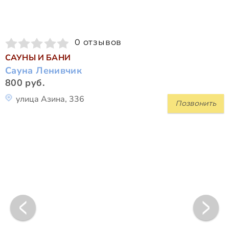
0 отзывов
САУНЫ И БАНИ
Сауна Ленивчик
800 руб.
улица Азина, 336
Позвонить