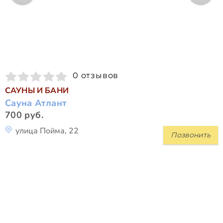
0 отзывов
САУНЫ И БАНИ
Сауна Атлант
700 руб.
улица Пойма, 22
Позвонить