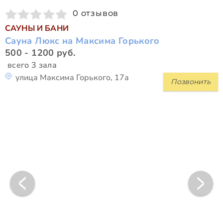
0 отзывов
САУНЫ И БАНИ
Сауна Люкс на Максима Горького
500 - 1200 руб.
всего 3 зала
улица Максима Горького, 17а
Позвонить