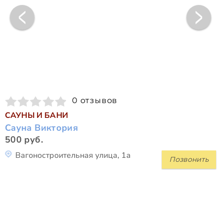
0 отзывов
САУНЫ И БАНИ
Сауна Виктория
500 руб.
Вагоностроительная улица, 1а
Позвонить