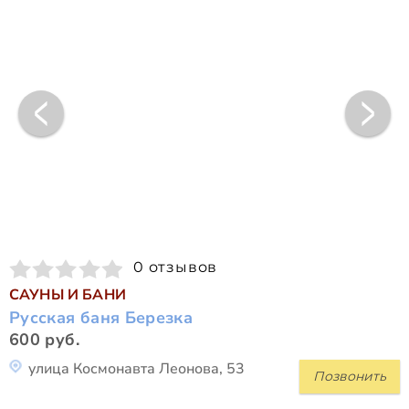
0 отзывов
САУНЫ И БАНИ
Русская баня Березка
600 руб.
улица Космонавта Леонова, 53
Позвонить