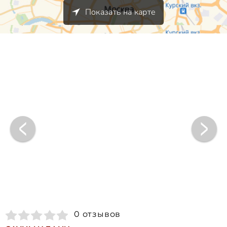
Показать на карте
0 отзывов