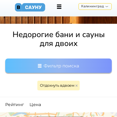
Калининград
Недорогие бани и сауны
для двоих
Фильтр поиска
Отдохнуть вдвоем
Рейтинг
Цена