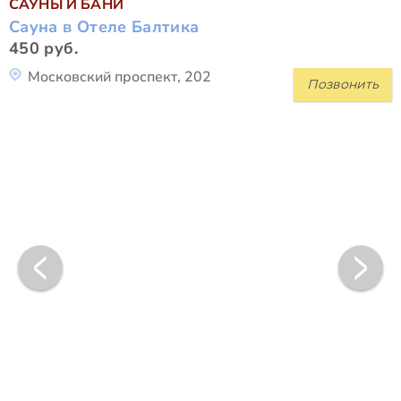
САУНЫ И БАНИ
Сауна в Отеле Балтика
450 руб.
Московский проспект, 202
Позвонить