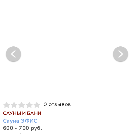
0 отзывов
САУНЫ И БАНИ
Сауна ЭФИС
600 - 700 руб.