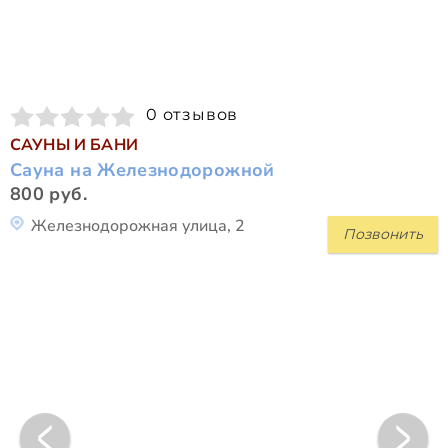
0 отзывов
САУНЫ И БАНИ
Сауна на Железнодорожной
800 руб.
Железнодорожная улица, 2
Позвонить