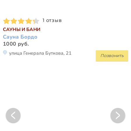
1 отзыв
САУНЫ И БАНИ
Сауна Бордо
1000 руб.
улица Генерала Буткова, 21
Позвонить