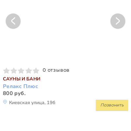
0 отзывов
САУНЫ И БАНИ
Релакс Плюс
800 руб.
Киевская улица, 19б
Позвонить