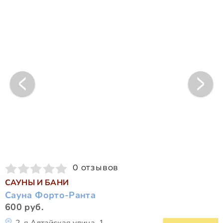
0 отзывов
САУНЫ И БАНИ
Сауна Форто-Ранта
600 руб.