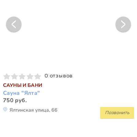
0 отзывов
САУНЫ И БАНИ
Сауна "Ялта"
750 руб.
Ялтинская улица, 66
Позвонить