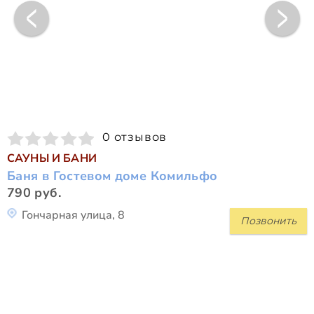
0 отзывов
САУНЫ И БАНИ
Баня в Гостевом доме Комильфо
790 руб.
Гончарная улица, 8
Позвонить