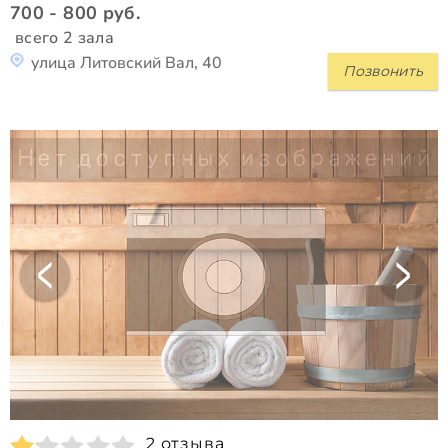
700 - 800 руб.
всего 2 зала
улица Литовский Вал, 40
Позвонить
2 отзыва