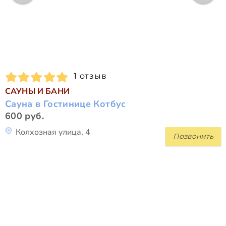
1 отзыв
САУНЫ И БАНИ
Сауна в Гостинице Котбус
600 руб.
Колхозная улица, 4
Позвонить