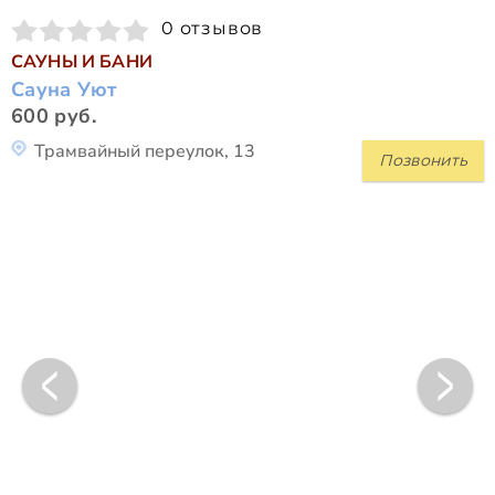
0 отзывов
САУНЫ И БАНИ
Сауна Уют
600 руб.
Трамвайный переулок, 13
Позвонить