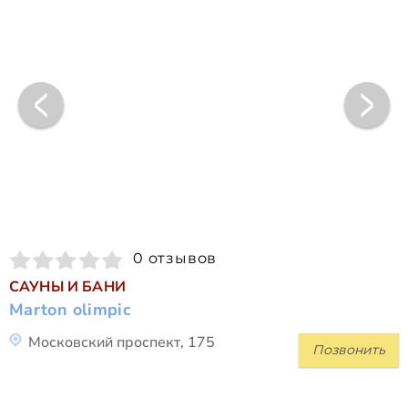
0 отзывов
САУНЫ И БАНИ
Marton olimpic
Московский проспект, 175
Позвонить