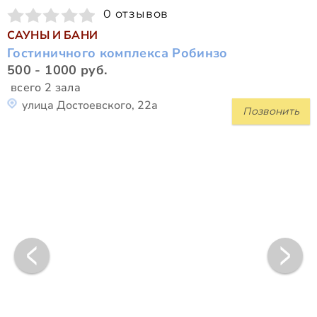
0 отзывов
САУНЫ И БАНИ
Гостиничного комплекса Робинзо
500 - 1000 руб.
всего 2 зала
улица Достоевского, 22а
Позвонить