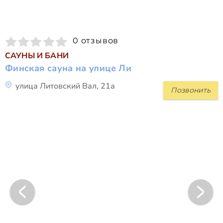
0 отзывов
САУНЫ И БАНИ
Финская сауна на улице Ли
улица Литовский Вал, 21а
Позвонить