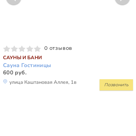
0 отзывов
САУНЫ И БАНИ
Сауна Гостиницы
600 руб.
улица Каштановая Аллея, 1в
Позвонить