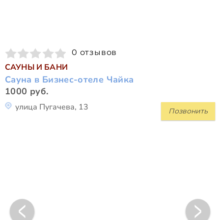
0 отзывов
САУНЫ И БАНИ
Сауна в Бизнес-отеле Чайка
1000 руб.
улица Пугачева, 13
Позвонить