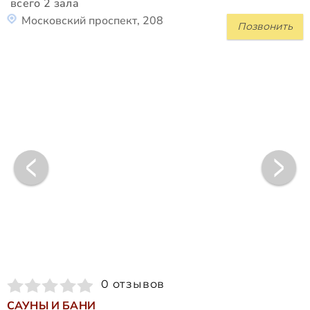
всего 2 зала
Московский проспект, 208
Позвонить
0 отзывов
САУНЫ И БАНИ