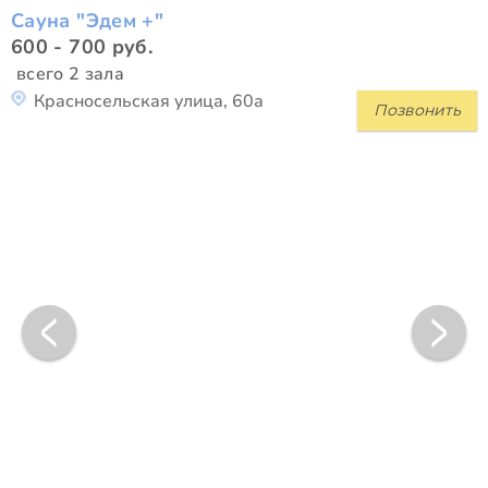
Сауна "Эдем +"
600 - 700 руб.
всего 2 зала
Красносельская улица, 60а
Позвонить