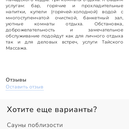
услугам: бар, горячие и прохладительные
напитки, купели (горячей-холодной) водой с
многоступенчатой очисткой, банкетный зал,
уютные комнаты отдыха. Обстановка,
доброжелательность и замечательное
обслуживание подойдут как для личного отдыха
так и для деловых встреч, услуги Тайского
Массажа.
Отзывы
Оставить отзыв
Хотите еще варианты?
Сауны поблизости