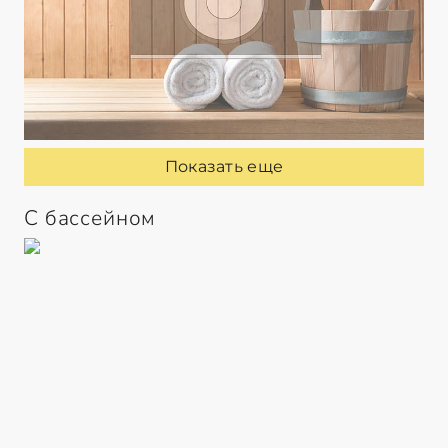
Показать еще
С бассейном