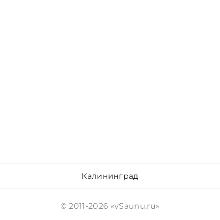
Калининград
© 2011-2026 «vSaunu.ru»