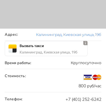
Адрес:
Калининград, Киевская улица, 19б
Вызвать такси
Калининград, Киевская улица, 19б
Время работы:
Круглосуточно
Стоимость:
800 руб/час
Телефон:
+7 (401) 252-6242