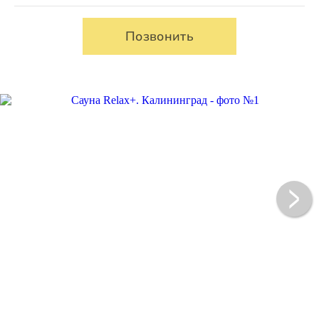
Позвонить