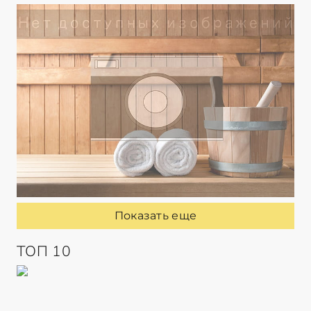
Показать еще
ТОП 10