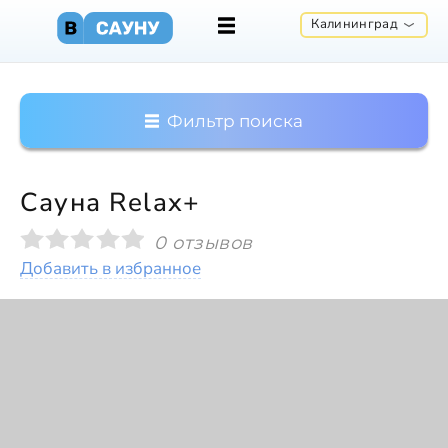
Калининград
Фильтр поиска
Сауна Relax+
0 отзывов
Добавить в избранное