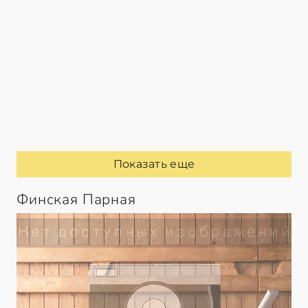
Показать еще
Финская Парная