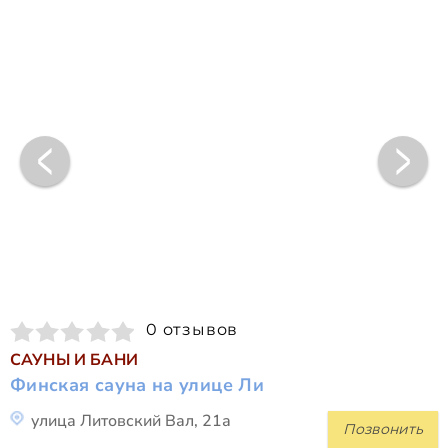
0 отзывов
САУНЫ И БАНИ
Финская сауна на улице Ли
улица Литовский Вал, 21а
Позвонить