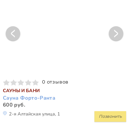
0 отзывов
САУНЫ И БАНИ
Сауна Форто-Ранта
600 руб.
2-я Алтайская улица, 1
Позвонить