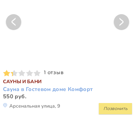
1 отзыв
САУНЫ И БАНИ
Сауна в Гостевом доме Комфорт
550 руб.
Арсенальная улица, 9
Позвонить