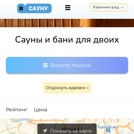
Калининград
Сауны и бани для двоих
Фильтр поиска
Отдохнуть вдвоем
Рейтинг
Цена
Показать на карте