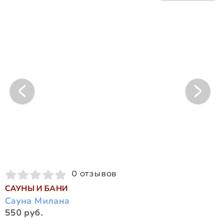
0 отзывов
САУНЫ И БАНИ
Сауна Милана
550 руб.