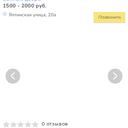
1500 - 2000 руб.
Ялтинская улица, 20а
Позвонить
0 отзывов