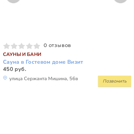
0 отзывов
САУНЫ И БАНИ
Сауна в Гостевом доме Визит
450 руб.
улица Сержанта Мишина, 56в
Позвонить