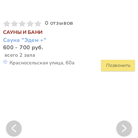
0 отзывов
САУНЫ И БАНИ
Сауна "Эдем +"
600 - 700 руб.
всего 2 зала
Красносельская улица, 60а
Позвонить