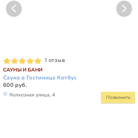
1 отзыв
САУНЫ И БАНИ
Сауна в Гостинице Котбус
600 руб.
Колхозная улица, 4
Позвонить