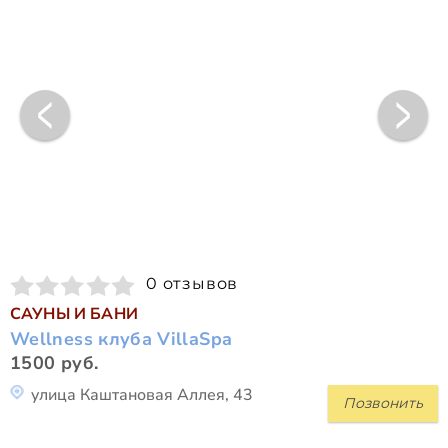
0 отзывов
САУНЫ И БАНИ
Wellness клуба VillaSpa
1500 руб.
улица Каштановая Аллея, 43
Позвонить