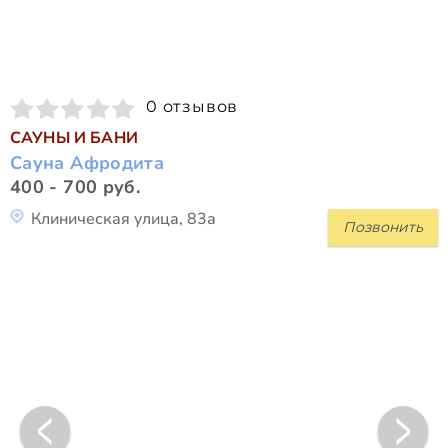
0 отзывов
САУНЫ И БАНИ
Сауна Афродита
400 - 700 руб.
Клиническая улица, 83а
Позвонить