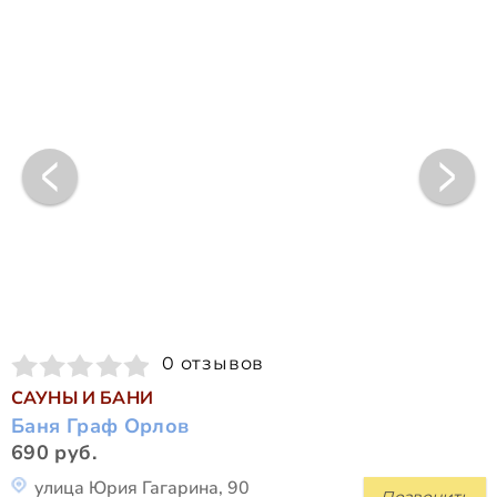
0 отзывов
САУНЫ И БАНИ
Баня Граф Орлов
690 руб.
улица Юрия Гагарина, 90
Позвонить