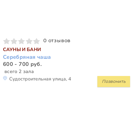
0 отзывов
САУНЫ И БАНИ
Серебряная чаша
600 - 700 руб.
всего 2 зала
Судостроительная улица, 4
Позвонить