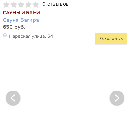
0 отзывов
САУНЫ И БАНИ
Сауна Багира
650 руб.
Нарвская улица, 54
Позвонить