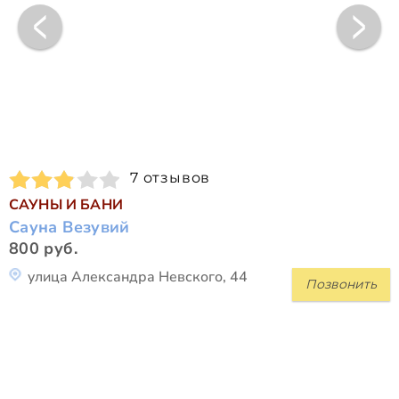
7 отзывов
САУНЫ И БАНИ
Сауна Везувий
800 руб.
улица Александра Невского, 44
Позвонить