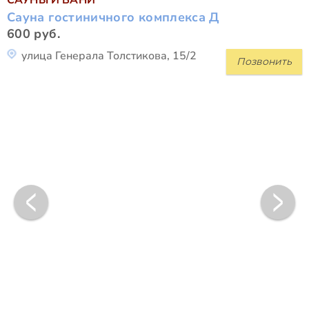
Сауна гостиничного комплекса Д
600 руб.
улица Генерала Толстикова, 15/2
Позвонить