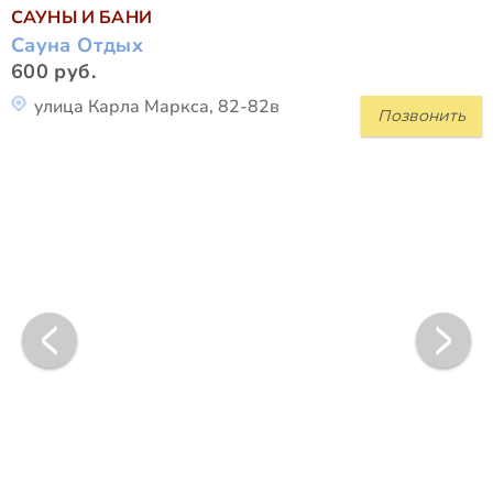
САУНЫ И БАНИ
Сауна Отдых
600 руб.
улица Карла Маркса, 82-82в
Позвонить