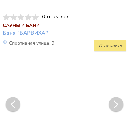
0 отзывов
САУНЫ И БАНИ
Баня "БАРВИХА"
Спортивная улица, 9
Позвонить