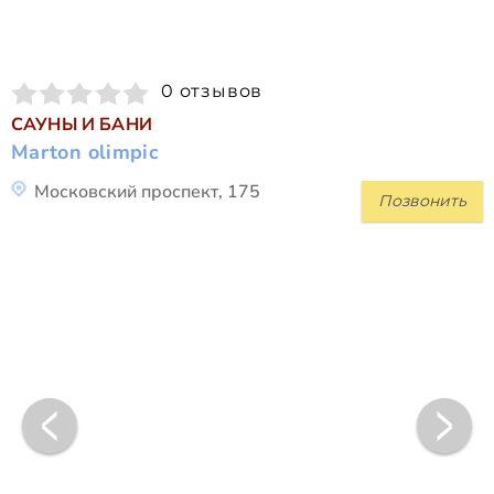
0 отзывов
САУНЫ И БАНИ
Marton olimpic
Московский проспект, 175
Позвонить