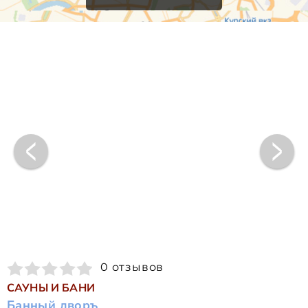
0 отзывов
САУНЫ И БАНИ
Банный дворъ