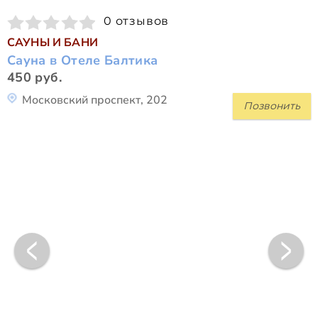
0 отзывов
САУНЫ И БАНИ
Сауна в Отеле Балтика
450 руб.
Московский проспект, 202
Позвонить