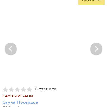
0 отзывов
САУНЫ И БАНИ
Сауна Посейдон