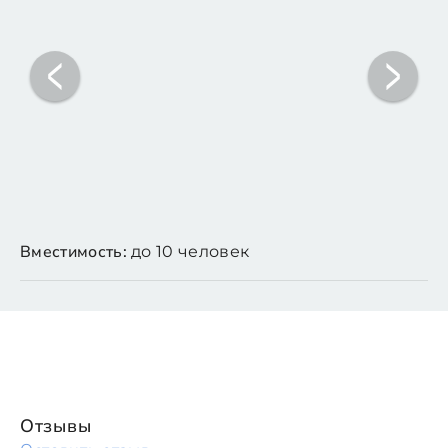
Вместимость:
до 10 человек
Отзывы