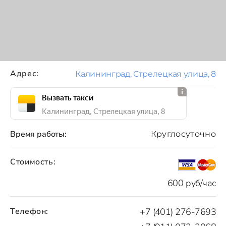
Адрес:
Калининград, Стрелецкая улица, 8
Вызвать такси
Калининград, Стрелецкая улица, 8
Время работы:
Круглосуточно
Стоимость:
600 руб/час
Телефон:
+7 (401) 276-7693