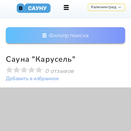
Калининград
Фильтр поиска
Сауна "Карусель"
0 отзывов
Добавить в избранное