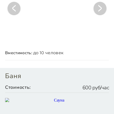
Вместимость:
до 10 человек
Баня
Стоимость:
600 руб/час