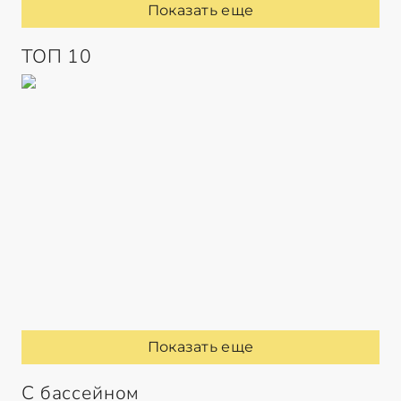
Показать еще
ТОП 10
Показать еще
С бассейном