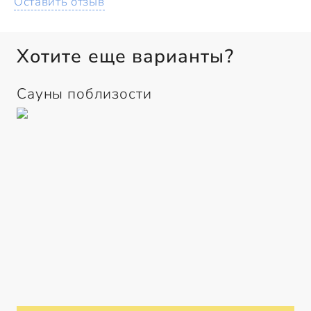
Оставить отзыв
Хотите еще варианты?
Сауны поблизости