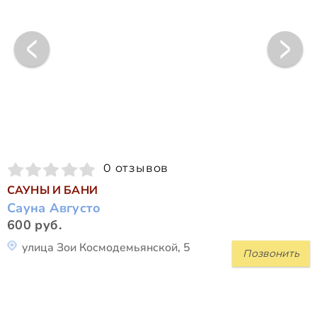
0 отзывов
САУНЫ И БАНИ
Сауна Августо
600 руб.
улица Зои Космодемьянской, 5
Позвонить