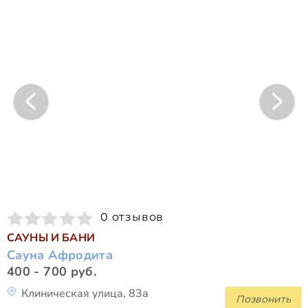
0 отзывов
САУНЫ И БАНИ
Сауна Афродита
400 - 700 руб.
Клиническая улица, 83а
Позвонить