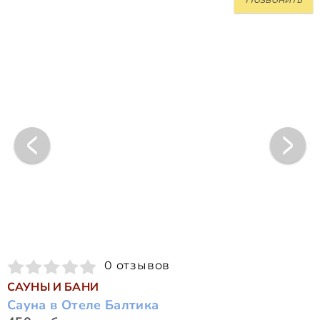
0 отзывов
САУНЫ И БАНИ
Сауна в Отеле Балтика