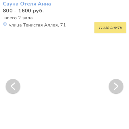
Сауна Отеля Анна
800 - 1600 руб.
всего 2 зала
улица Тенистая Аллея, 71
Позвонить