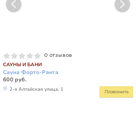
0 отзывов
САУНЫ И БАНИ
Сауна Форто-Ранта
600 руб.
2-я Алтайская улица, 1
Позвонить