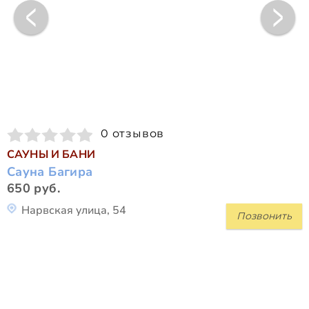
0 отзывов
САУНЫ И БАНИ
Сауна Багира
650 руб.
Нарвская улица, 54
Позвонить