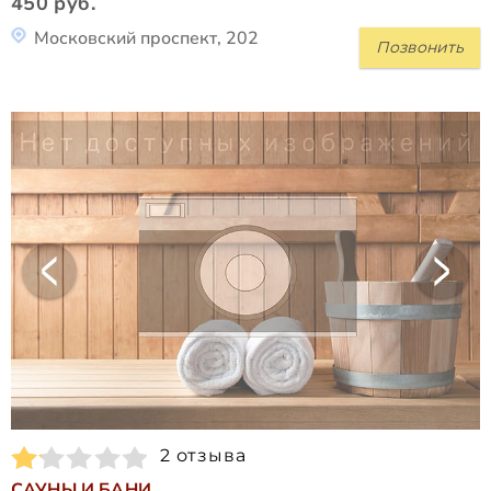
450 руб.
Московский проспект, 202
Позвонить
2 отзыва
САУНЫ И БАНИ