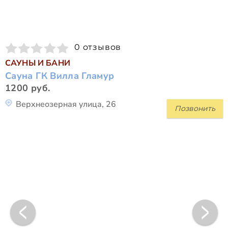
0 отзывов
САУНЫ И БАНИ
Сауна ГК Вилла Гламур
1200 руб.
Верхнеозерная улица, 26
Позвонить