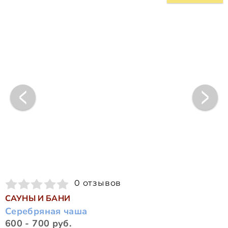
0 отзывов
САУНЫ И БАНИ
Серебряная чаша
600 - 700 руб.