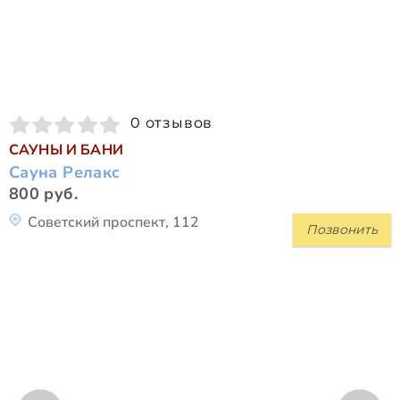
0 отзывов
САУНЫ И БАНИ
Сауна Релакс
800 руб.
Советский проспект, 112
Позвонить