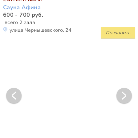
Сауна Афина
600 - 700 руб.
всего 2 зала
улица Чернышевского, 24
Позвонить