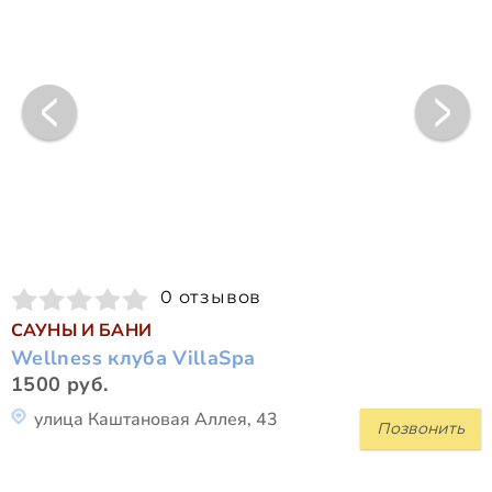
0 отзывов
САУНЫ И БАНИ
Wellness клуба VillaSpa
1500 руб.
улица Каштановая Аллея, 43
Позвонить