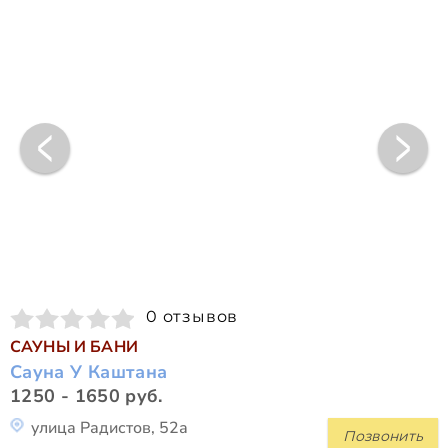
0 отзывов
САУНЫ И БАНИ
Сауна У Каштана
1250 - 1650 руб.
улица Радистов, 52а
Позвонить