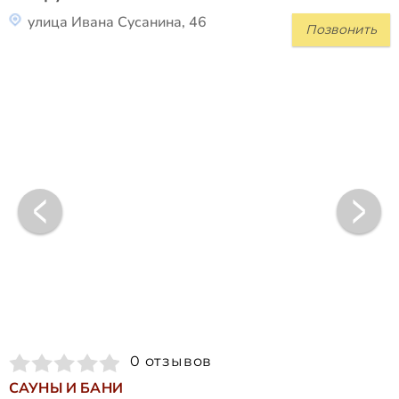
улица Ивана Сусанина, 46
Позвонить
0 отзывов
САУНЫ И БАНИ