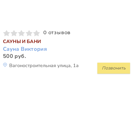
0 отзывов
САУНЫ И БАНИ
Сауна Виктория
500 руб.
Вагоностроительная улица, 1а
Позвонить