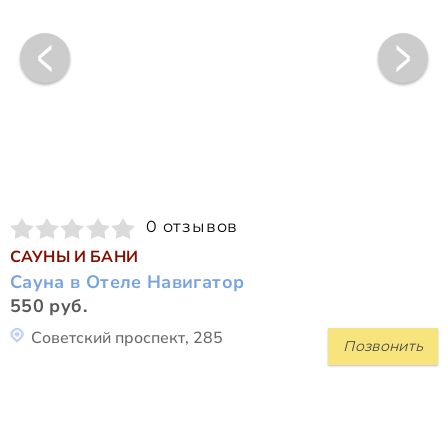
0 отзывов
САУНЫ И БАНИ
Сауна в Отеле Навигатор
550 руб.
Советский проспект, 285
Позвонить