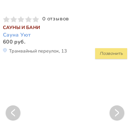
0 отзывов
САУНЫ И БАНИ
Сауна Уют
600 руб.
Трамвайный переулок, 13
Позвонить