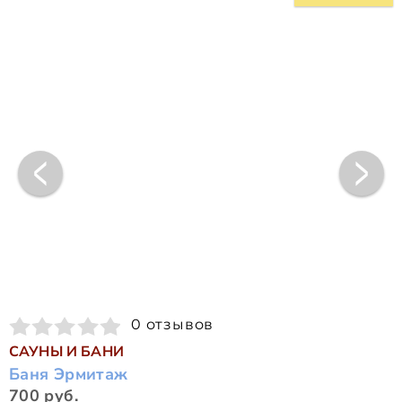
0 отзывов
САУНЫ И БАНИ
Баня Эрмитаж
700 руб.