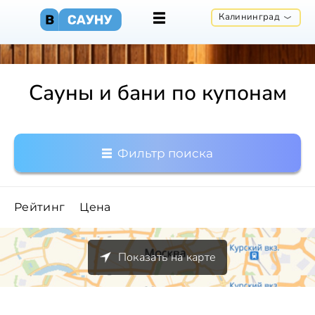
Калининград
Сауны и бани по купонам
Фильтр поиска
Рейтинг
Цена
Показать на карте