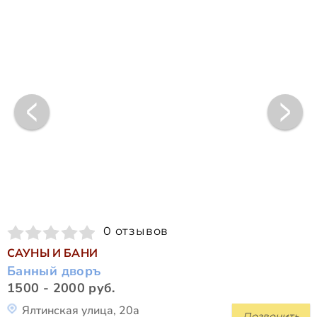
0 отзывов
САУНЫ И БАНИ
Банный дворъ
1500 - 2000 руб.
Ялтинская улица, 20а
Позвонить