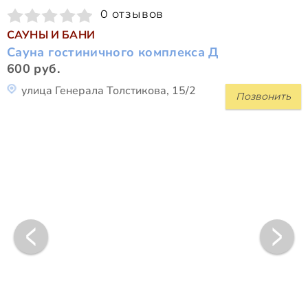
0 отзывов
САУНЫ И БАНИ
Сауна гостиничного комплекса Д
600 руб.
улица Генерала Толстикова, 15/2
Позвонить