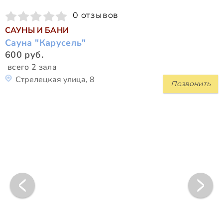
0 отзывов
САУНЫ И БАНИ
Сауна "Карусель"
600 руб.
всего 2 зала
Стрелецкая улица, 8
Позвонить