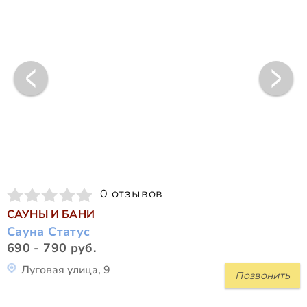
0 отзывов
САУНЫ И БАНИ
Сауна Статус
690 - 790 руб.
Луговая улица, 9
Позвонить