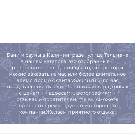
Бани и сауны в Калининграде , улица Тельмана
в нашем каталоге, это отобранные и
проверенные заведения для отдыха, которые
можно заказать на час или более длительное
время прямо с сайта vSaunu.ru! Для вас
представлены русские бани и сауны на дровах
– с ценами и адресами, фотографиями и
отзывами посетителей, где вы сможете
провести время с душой и в хорошей
компании.Желаем приятного отдыха!