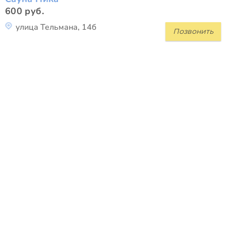
600 руб.
улица Тельмана, 14б
Позвонить