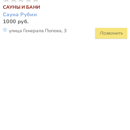
САУНЫ И БАНИ
Сауна Рубин
1000 руб.
улица Генерала Попова, 3
Позвонить