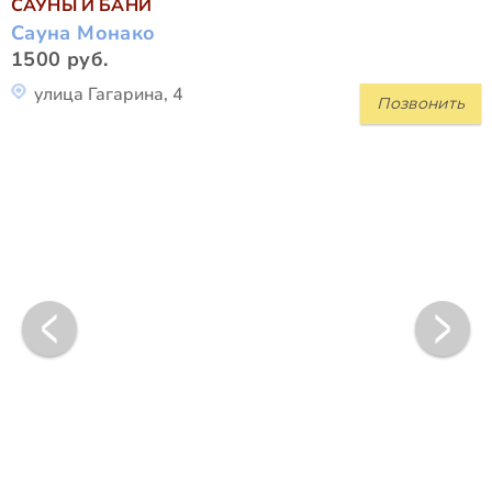
САУНЫ И БАНИ
Сауна Монако
1500 руб.
улица Гагарина, 4
Позвонить