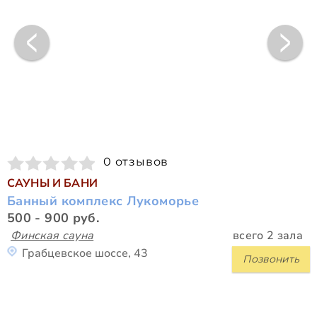
0 отзывов
САУНЫ И БАНИ
Банный комплекс Лукоморье
500 - 900 руб.
Финская сауна
всего 2 зала
Грабцевское шоссе, 43
Позвонить