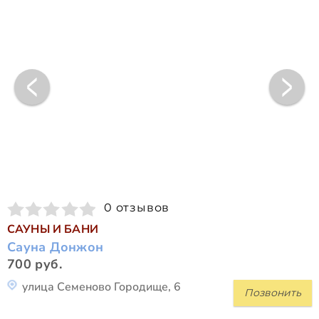
0 отзывов
САУНЫ И БАНИ
Сауна Донжон
700 руб.
улица Семеново Городище, 6
Позвонить