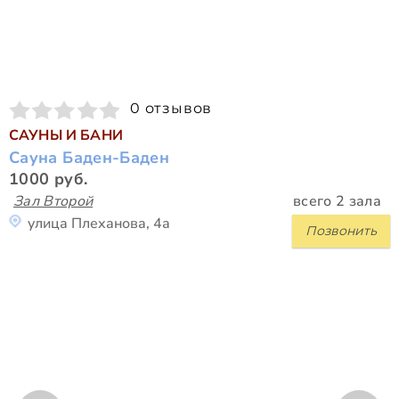
0 отзывов
САУНЫ И БАНИ
Сауна Баден-Баден
1000 руб.
Зал Второй
всего 2 зала
улица Плеханова, 4а
Позвонить