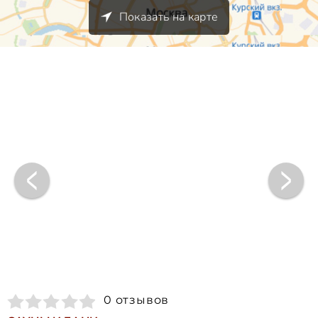
Показать на карте
0 отзывов