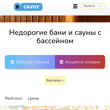
Калуга
Недорогие бани и сауны с
бассейном
Фильтр поиска
Акции и скидки
бассейн
Рейтинг
Цена