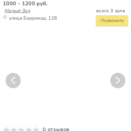
1000 - 1200 руб.
Малый Зал
всего 3 зала
улица Баррикад, 128
Позвонить
0 отзывов