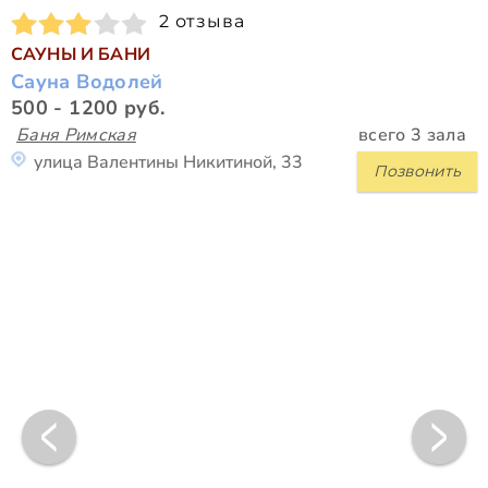
2 отзыва
САУНЫ И БАНИ
Сауна Водолей
500 - 1200 руб.
Баня Римская
всего 3 зала
улица Валентины Никитиной, 33
Позвонить