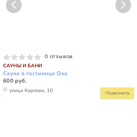
0 отзывов
САУНЫ И БАНИ
Сауна в гостинице Ока
600 руб.
улица Карпова, 10
Позвонить