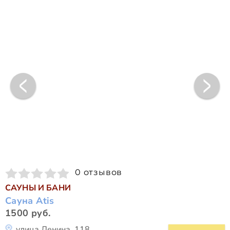
0 отзывов
САУНЫ И БАНИ
Сауна Atis
1500 руб.
улица Ленина, 118