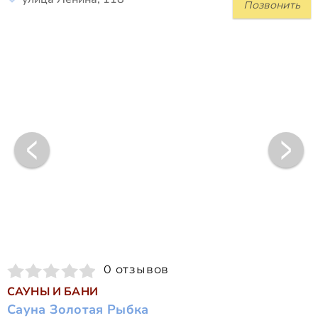
Позвонить
0 отзывов
САУНЫ И БАНИ
Сауна Золотая Рыбка