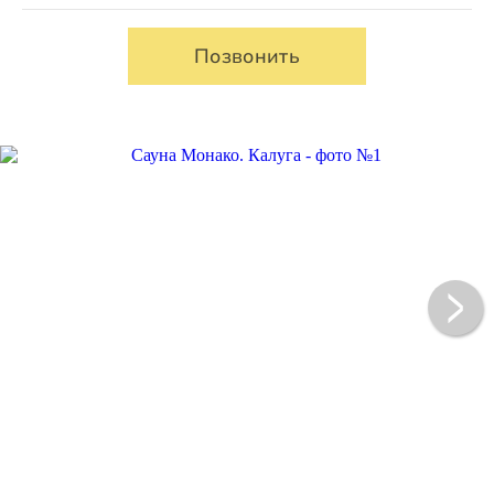
Позвонить