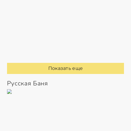
Показать еще
Русская Баня