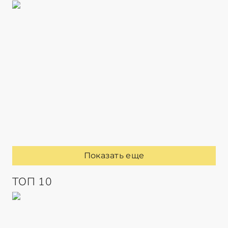
Показать еще
ТОП 10