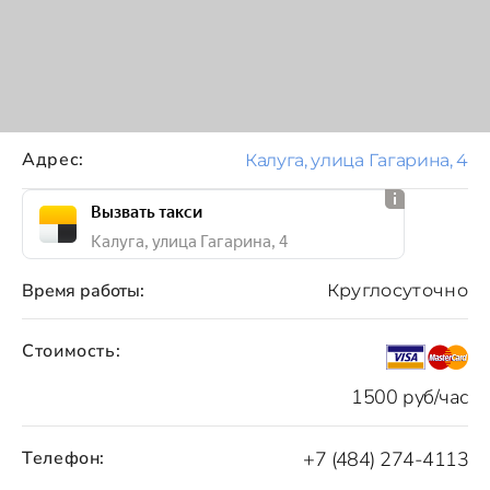
Адрес:
Калуга, улица Гагарина, 4
Вызвать такси
Калуга, улица Гагарина, 4
Время работы:
Круглосуточно
Стоимость:
1500 руб/час
Телефон:
+7 (484) 274-4113