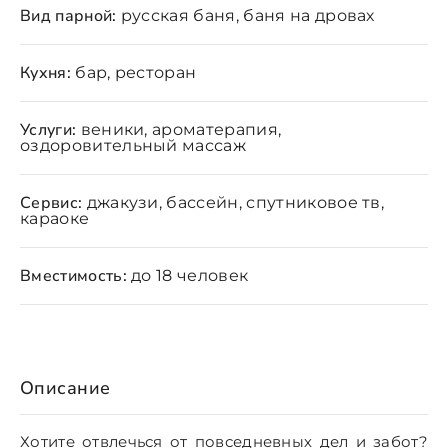
Вид парной:
русская баня, баня на дровах
Кухня:
бар, ресторан
Услуги:
веники, ароматерапия,
оздоровительный массаж
Сервис:
джакузи, бассейн, спутниковое тв,
караоке
Вместимость:
до 18 человек
Описание
Хотите отвлечься от повседневных дел и забот?