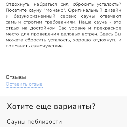
Отдохнуть, набраться сил, сбросить усталость?
Посетите сауну "Монако". Оригинальный дизайн
и безукоризненный сервис сауны отвечают
самым строгим требованиям. Наша сауна - это
отдых на достойном Вас уровне и прекрасное
место для проведения деловых встреч. Здесь Вы
можете сбросить усталость, хорошо отдохнуть и
поправить самочувствие.
Отзывы
Оставить отзыв
Хотите еще варианты?
Сауны поблизости