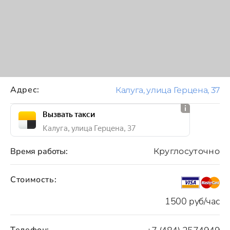
Адрес:
Калуга, улица Герцена, 37
Вызвать такси
Калуга, улица Герцена, 37
Время работы:
Круглосуточно
Стоимость:
1500 руб/час
Телефон: