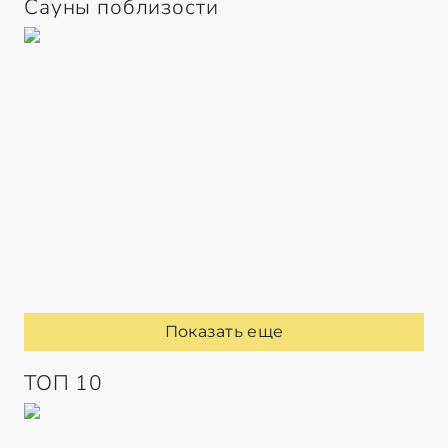
Сауны поблизости
Показать еще
ТОП 10