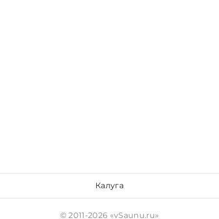
Калуга
© 2011-2026 «vSaunu.ru»