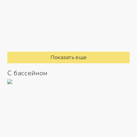
Показать еще
С бассейном