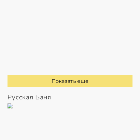
Показать еще
Русская Баня