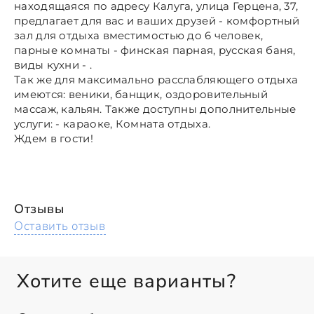
находящаяся по адресу Калуга, улица Герцена, 37,
предлагает для вас и ваших друзей - комфортный
зал для отдыха вместимостью до 6 человек,
парные комнаты - финская парная, русская баня,
виды кухни - .
Так же для максимально расслабляющего отдыха
имеются: веники, банщик, оздоровительный
массаж, кальян. Также доступны дополнительные
услуги: - караоке, Комната отдыха.
Ждем в гости!
Отзывы
Оставить отзыв
Хотите еще варианты?