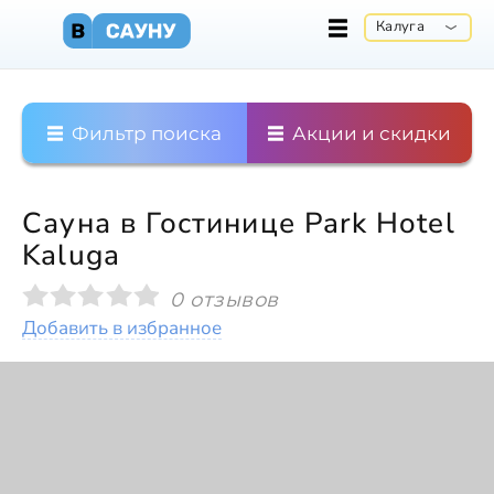
Калуга
Фильтр поиска
Акции и скидки
Сауна в Гостинице Park Hotel
Kaluga
0 отзывов
Добавить в избранное