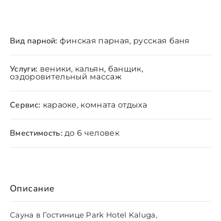
Вид парной:
финская парная, русская баня
Услуги:
веники, кальян, банщик,
оздоровительный массаж
Сервис:
караоке, комната отдыха
Вместимость:
до 6 человек
Описание
Сауна в Гостинице Park Hotel Kaluga,