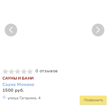
0 отзывов
САУНЫ И БАНИ
Сауна Монако
1500 руб.
улица Гагарина, 4
Позвонить