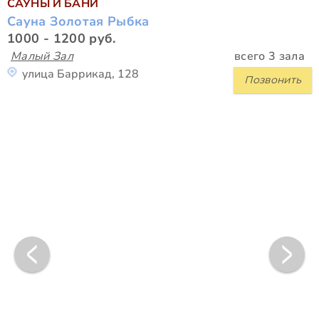
САУНЫ И БАНИ
Сауна Золотая Рыбка
1000 - 1200 руб.
Малый Зал
всего 3 зала
улица Баррикад, 128
Позвонить