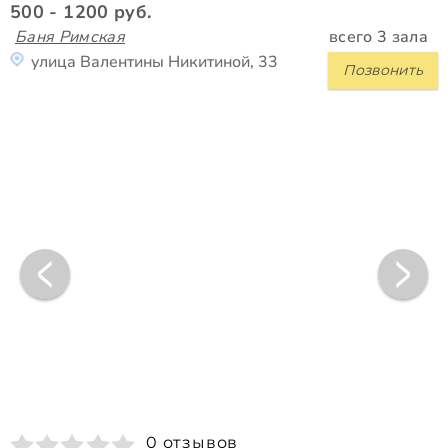
500 - 1200 руб.
Баня Римская
всего 3 зала
улица Валентины Никитиной, 33
Позвонить
0 отзывов