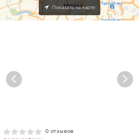
Показать на карте
0 отзывов