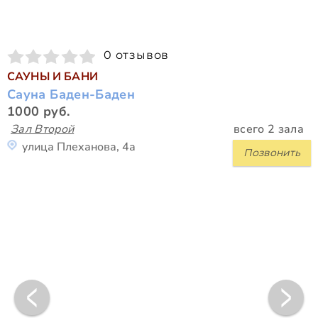
0 отзывов
САУНЫ И БАНИ
Сауна Баден-Баден
1000 руб.
Зал Второй
всего 2 зала
улица Плеханова, 4а
Позвонить