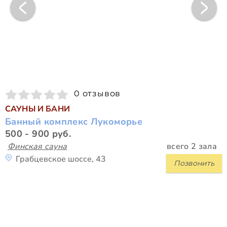
0 отзывов
САУНЫ И БАНИ
Банный комплекс Лукоморье
500 - 900 руб.
Финская сауна
всего 2 зала
Грабцевское шоссе, 43
Позвонить