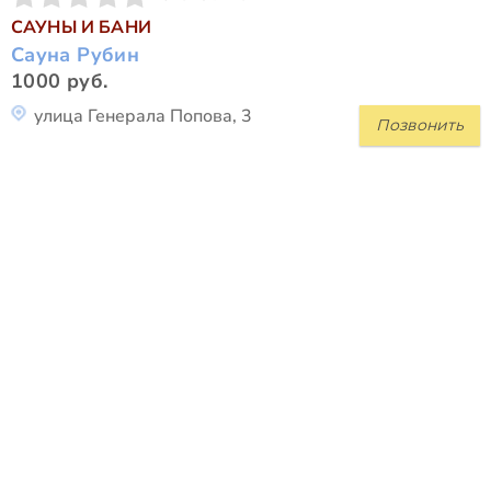
САУНЫ И БАНИ
Сауна Рубин
1000 руб.
улица Генерала Попова, 3
Позвонить