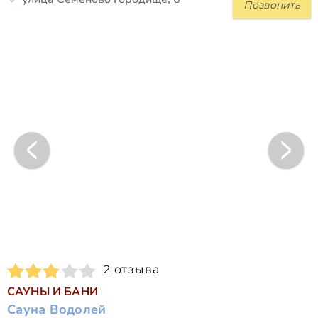
Позвонить
2 отзыва
САУНЫ И БАНИ
Сауна Водолей