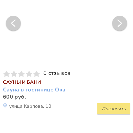
0 отзывов
САУНЫ И БАНИ
Сауна в гостинице Ока
600 руб.
улица Карпова, 10
Позвонить