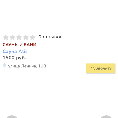
0 отзывов
САУНЫ И БАНИ
Сауна Atis
1500 руб.
улица Ленина, 118
Позвонить