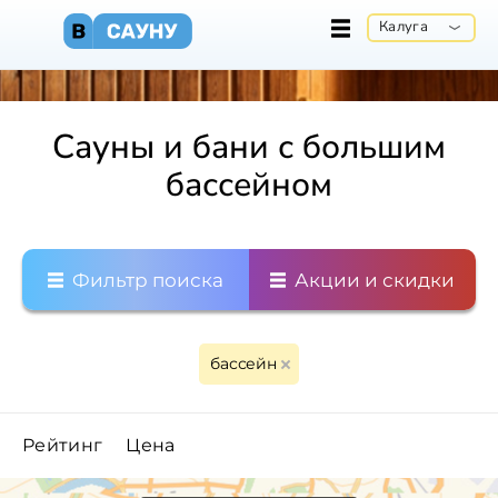
Калуга
Сауны и бани с большим
бассейном
Фильтр поиска
Акции и скидки
бассейн
Рейтинг
Цена