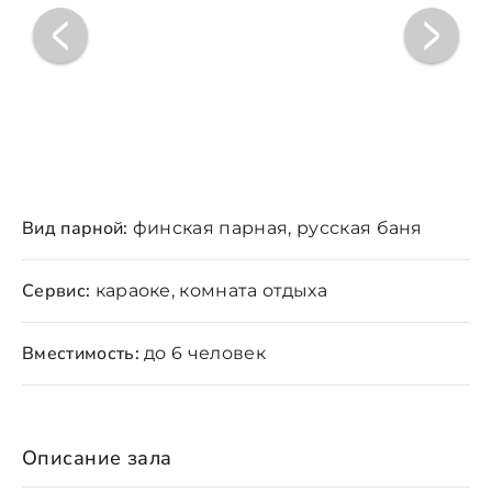
Вид парной:
финская парная, русская баня
Сервис:
караоке, комната отдыха
Вместимость:
до 6 человек
Описание зала