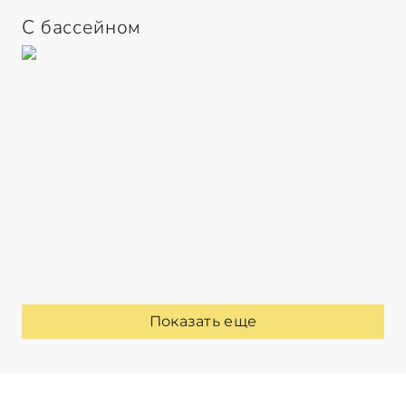
С бассейном
Показать еще