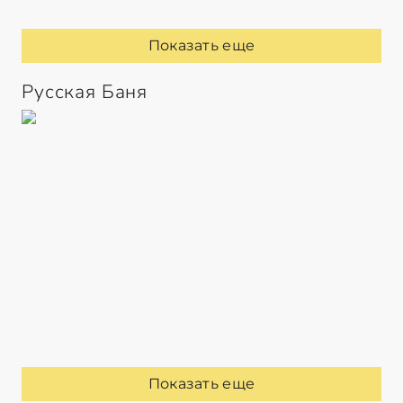
Показать еще
Русская Баня
Показать еще