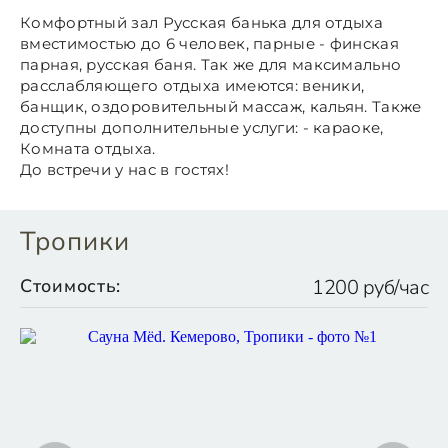
Комфортный зал Русская банька для отдыха
вместимостью до 6 человек, парные - финская
парная, русская баня. Так же для максимально
расслабляющего отдыха имеются: веники,
банщик, оздоровительный массаж, кальян. Также
доступны дополнительные услуги: - караоке,
Комната отдыха.
До встречи у нас в гостях!
Тропики
Стоимость:
1200 руб/час