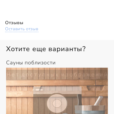
Отзывы
Оставить отзыв
Хотите еще варианты?
Сауны поблизости