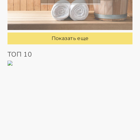
Показать еще
ТОП 10