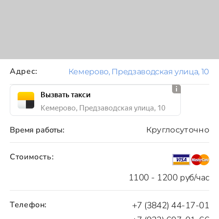
Адрес:
Кемерово, Предзаводская улица, 10
Вызвать такси
Кемерово, Предзаводская улица, 10
Время работы:
Круглосуточно
Стоимость:
1100 - 1200 руб/час
Телефон:
+7 (3842) 44-17-01