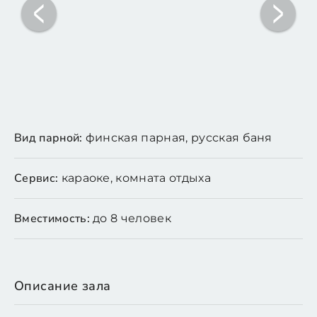
Вид парной:
финская парная, русская баня
Сервис:
караоке, комната отдыха
Вместимость:
до 8 человек
Описание зала