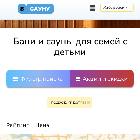
Хабаровск
Бани и сауны для семей с
детьми
Фильтр поиска
Акции и скидки
подходит детям
Рейтинг
Цена