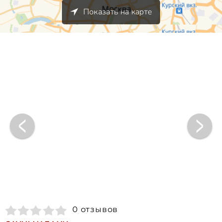
Показать на карте
0 отзывов