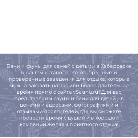
Бани и сауны для семей с детьми в Хабаровске
в нашем каталоге, это отобранные и
проверенные заведения для отдыха, которые
можно заказать на час или более длительное
время прямо с сайта vSaunu.ru! Для вас
представлены сауны и бани для детей – с
ценами и адресами, фотографиями и
отзывами посетителей, где вы сможете
провести время с душой и в хорошей
компании.Желаем приятного отдыха!