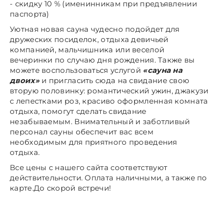
- скидку 10 % (именинникам при предъявлении
паспорта)
Уютная новая сауна чудесно подойдет для
дружеских посиделок, отдыха девичьей
компанией, мальчишника или веселой
вечеринки по случаю дня рождения. Также вы
можете воспользоваться услугой
«сауна на
двоих»
и пригласить сюда на свидание свою
вторую половинку: романтический ужин, джакузи
с лепестками роз, красиво оформленная комната
отдыха, помогут сделать свидание
незабываемым. Внимательный и заботливый
персонал сауны обеспечит вас всем
необходимым для приятного проведения
отдыха.
Все цены с нашего сайта соответствуют
действительности. Оплата наличными, а также по
карте.До скорой встречи!