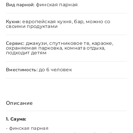
Вид парной:
финская парная
Кухня:
европейская кухня, бар, можно со
своими продуктами
Сервис:
джакузи, спутниковое тв, караоке,
охраняемая парковка, комната отдыха,
подходит детям
Вместимость:
до 6 человек
Описание
1. Сауна:
- финская
парная