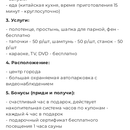
- еда (китайская кухня, время приготовления 15
минут - круглосуточно)
3. Услуги:
- полотенце, простынь, шапка для парной, фен -
бесплатно
- тапочки - 50 р/шт, шампунь - 50 р/шт, станок - 50
р/шт
- караоке, TV, DVD - бесплатно
4. Расположение:
- центр города
- большая охраняемая автопарковка с
видеонаблюдением
5. Бонусы (приди и получи):
- счастливый час в подарок, действует
накопительная система часов по купонам -
каждый 4 час в подарок
- подарочный сертификат бесплатного
посещения 1 часа сауны