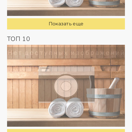
Показать еще
ТОП 10