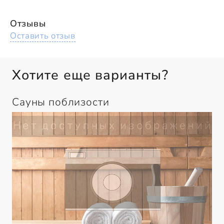
Отзывы
Оставить отзыв
Хотите еще варианты?
Сауны поблизости