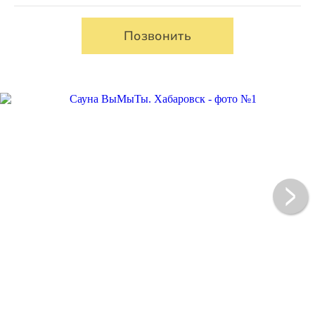
Позвонить