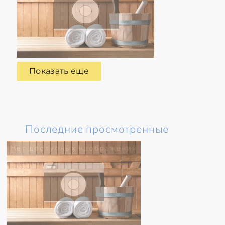
Показать еще
Последние просмотренные