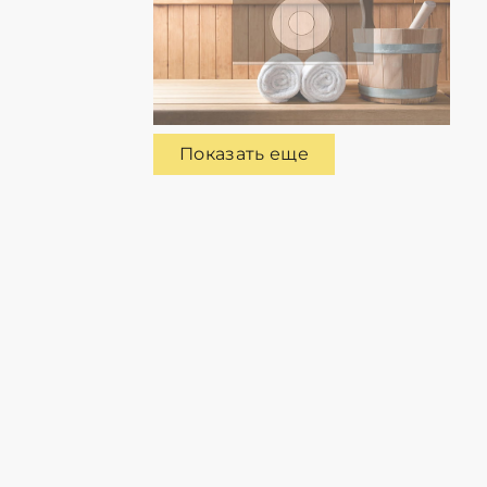
Показать еще