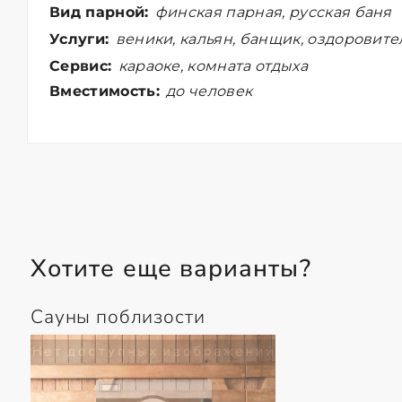
Вид парной:
финская парная, русская баня
Услуги:
веники, кальян, банщик, оздоровит
Сервис:
караоке, комната отдыха
Вместимость:
до человек
Хотите еще варианты?
Сауны поблизости