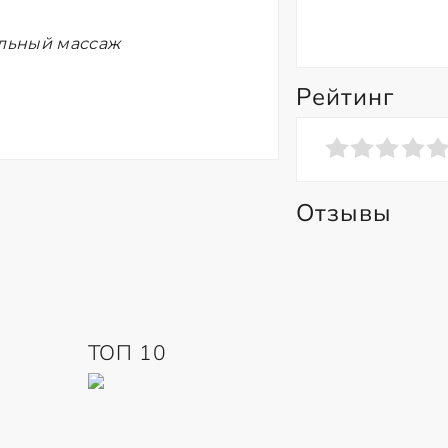
ельный массаж
Рейтинг
Отзывы
ТОП 10