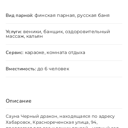
Вид парной:
финская парная, русская баня
Услуги:
веники, банщик, оздоровительный
массаж, кальян
Сервис:
караоке, комната отдыха
Вместимость:
до 6 человек
Описание
Сауна Черный дракон, находящаяся по адресу
Хабаровск, Краснореченская улица, 94,