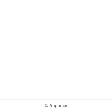
Хабаровск