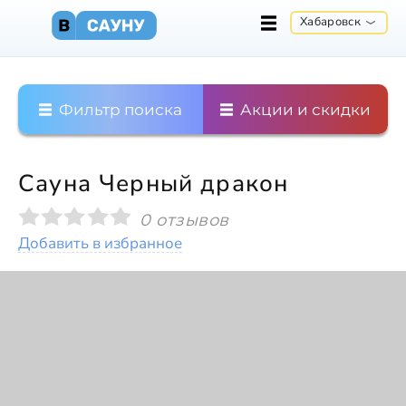
Хабаровск
Фильтр поиска
Акции и скидки
Сауна Черный дракон
0 отзывов
Добавить в избранное