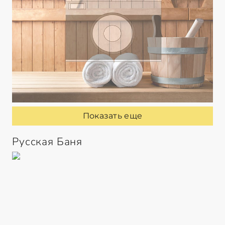
Показать еще
Русская Баня