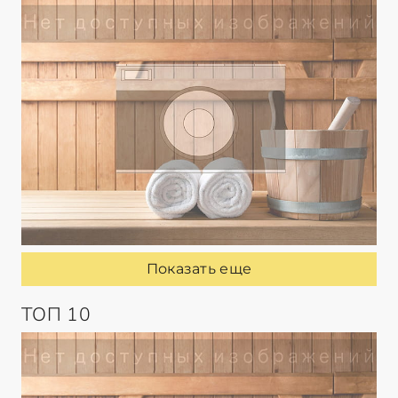
Показать еще
ТОП 10