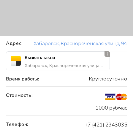
Адрес:
Хабаровск, Краснореченская улица, 94
Вызвать такси
Хабаровск, Краснореченская улица, 94
Время работы:
Круглосуточно
Стоимость:
1000 руб/час
Телефон:
+7 (421) 2943035