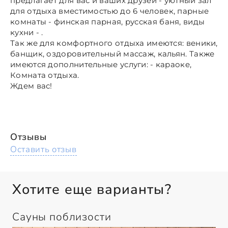
предлагает для вас и ваших друзей - уютный зал
для отдыха вместимостью до 6 человек, парные
комнаты - финская парная, русская баня, виды
кухни - .
Так же для комфортного отдыха имеются: веники,
банщик, оздоровительный массаж, кальян. Также
имеются дополнительные услуги: - караоке,
Комната отдыха.
Ждем вас!
Отзывы
Оставить отзыв
Хотите еще варианты?
Сауны поблизости