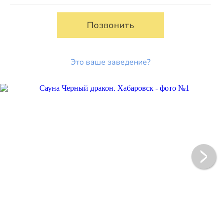
Позвонить
Это ваше заведение?