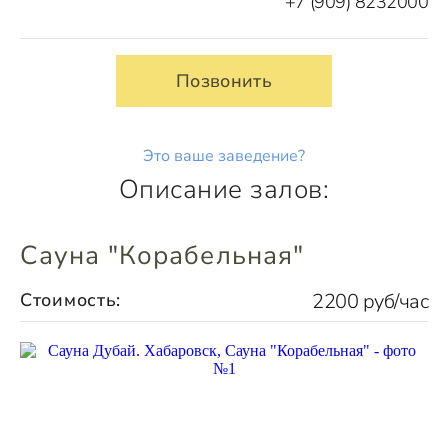
+7 (909) 8232000
Позвонить
Это ваше заведение?
Описание залов:
Сауна "Корабельная"
Стоимость:
2200 руб/час