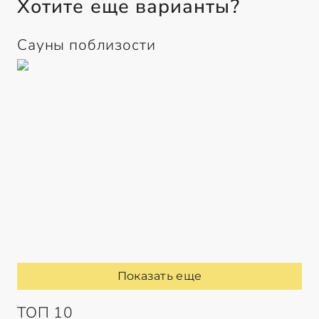
Хотите еще варианты?
Сауны поблизости
Показать еще
ТОП 10