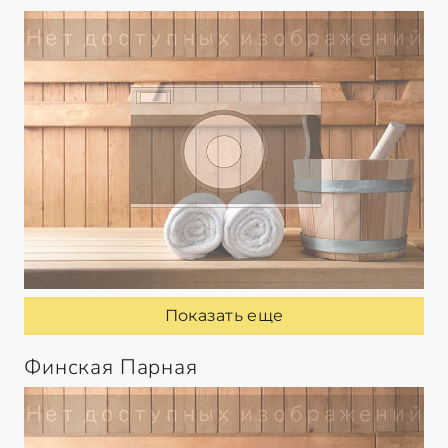
Показать еще
Финская Парная