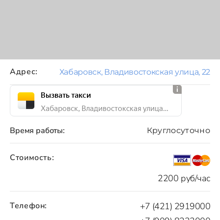
Адрес:
Хабаровск, Владивостокская улица, 22
Вызвать такси
Хабаровск, Владивостокская улица, 22
Время работы:
Круглосуточно
Стоимость:
2200 руб/час
Телефон:
+7 (421) 2919000