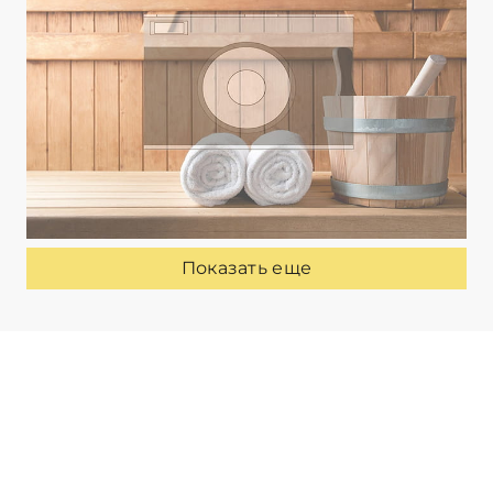
Показать еще