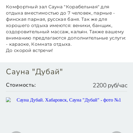
Комфортный зал Сауна "Корабельная" для
отдыха вместимостью до 7 человек, парные -
финская парная, русская баня. Так же для
хорошего отдыха имеются: веники, банщик,
оздоровительный массаж, кальян. Также вашему
вниманию предлагаются дополнительные услуги:
- караоке, Комната отдыха.
До скорой встречи!
Сауна "Дубай"
Стоимость:
2200 руб/час