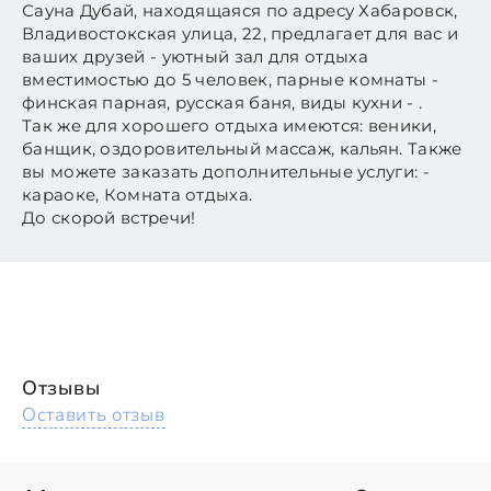
Сауна Дубай, находящаяся по адресу Хабаровск,
Владивостокская улица, 22, предлагает для вас и
ваших друзей - уютный зал для отдыха
вместимостью до 5 человек, парные комнаты -
финская парная, русская баня, виды кухни - .
Так же для хорошего отдыха имеются: веники,
банщик, оздоровительный массаж, кальян. Также
вы можете заказать дополнительные услуги: -
караоке, Комната отдыха.
До скорой встречи!
Отзывы
Оставить отзыв