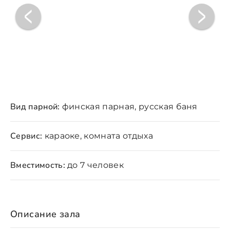
Вид парной:
финская парная, русская баня
Сервис:
караоке, комната отдыха
Вместимость:
до 7 человек
Описание зала