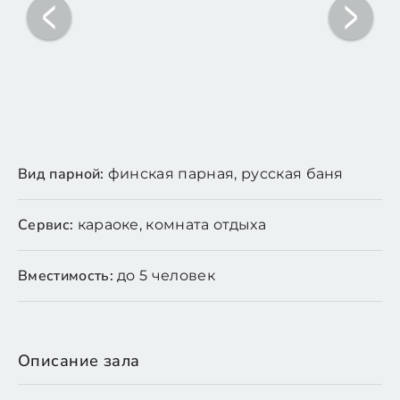
Вид парной:
финская парная, русская баня
Сервис:
караоке, комната отдыха
Вместимость:
до 5 человек
Описание зала