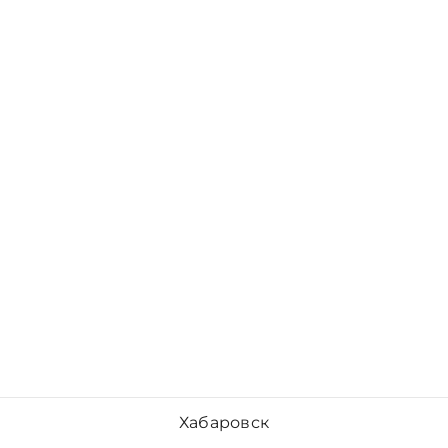
Хабаровск