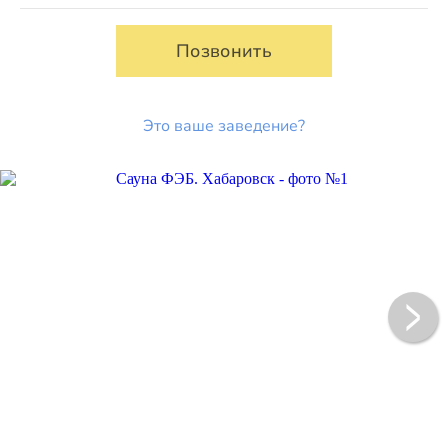
Позвонить
Это ваше заведение?