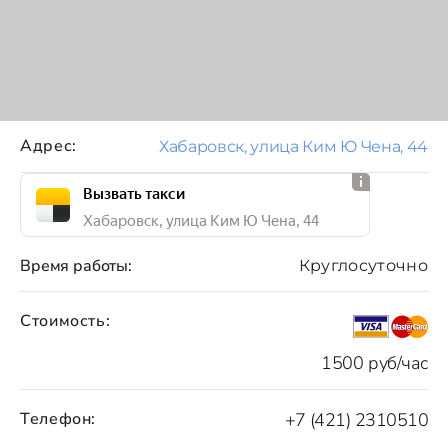
Адрес:
Хабаровск, улица Ким Ю Чена, 44
Вызвать такси
Хабаровск, улица Ким Ю Чена, 44
Время работы:
Круглосуточно
Стоимость:
1500 руб/час
Телефон:
+7 (421) 2310510