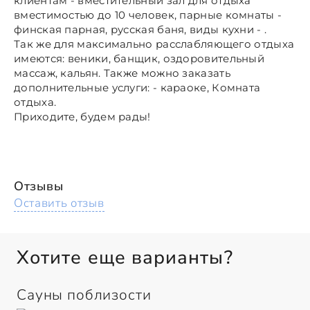
клиентам - вместительный зал для отдыха
вместимостью до 10 человек, парные комнаты -
финская парная, русская баня, виды кухни - .
Так же для максимально расслабляющего отдыха
имеются: веники, банщик, оздоровительный
массаж, кальян. Также можно заказать
дополнительные услуги: - караоке, Комната
отдыха.
Приходите, будем рады!
Отзывы
Оставить отзыв
Хотите еще варианты?
Сауны поблизости