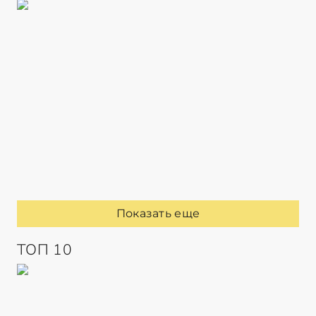
Показать еще
ТОП 10