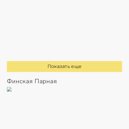
Показать еще
Финская Парная