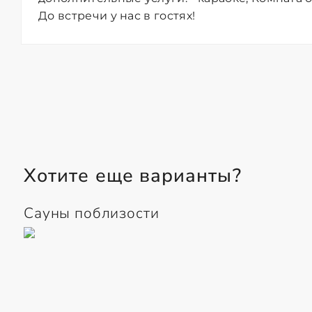
До встречи у нас в гостях!
Хотите еще варианты?
Сауны поблизости