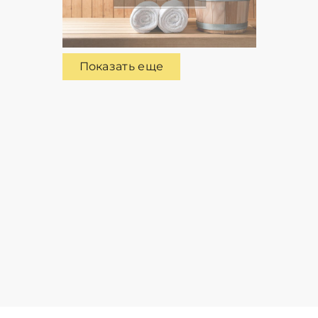
Показать еще