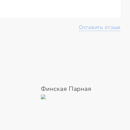
Оставить отзыв
Финская Парная