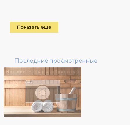
Показать еще
Последние просмотренные