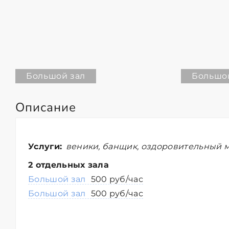
Большой зал
Большо
Описание
Услуги:
веники, банщик, оздоровительный м
2 отдельных зала
Большой зал
500 руб/час
Большой зал
500 руб/час