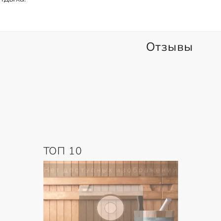
Отзывы
ТОП 10