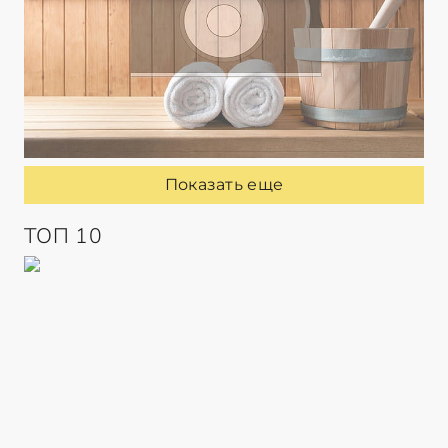
Показать еще
ТОП 10