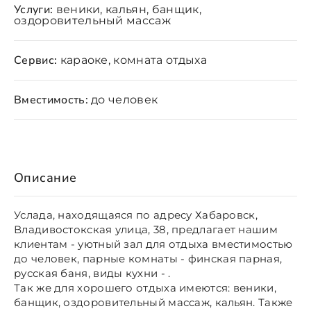
Услуги:
веники, кальян, банщик,
оздоровительный массаж
Сервис:
караоке, комната отдыха
Вместимость:
до человек
Описание
Услада, находящаяся по адресу Хабаровск,
Владивостокская улица, 38, предлагает нашим
клиентам - уютный зал для отдыха вместимостью
до человек, парные комнаты - финская парная,
русская баня, виды кухни - .
Так же для хорошего отдыха имеются: веники,
банщик, оздоровительный массаж, кальян. Также