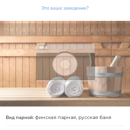
Это ваше заведение?
Вид парной:
финская парная, русская баня