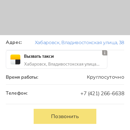
Адрес:
Хабаровск, Владивостокская улица, 38
Вызвать такси
Хабаровск, Владивостокская улица, 38
Время работы:
Круглосуточно
Телефон:
+7 (421) 266-6638
Позвонить