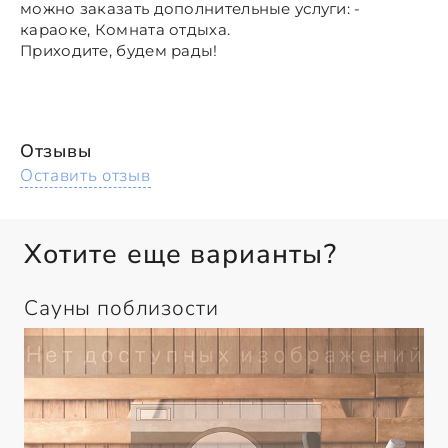
можно заказать дополнительные услуги: -
караоке, Комната отдыха.
Приходите, будем рады!
Отзывы
Оставить отзыв
Хотите еще варианты?
Сауны поблизости