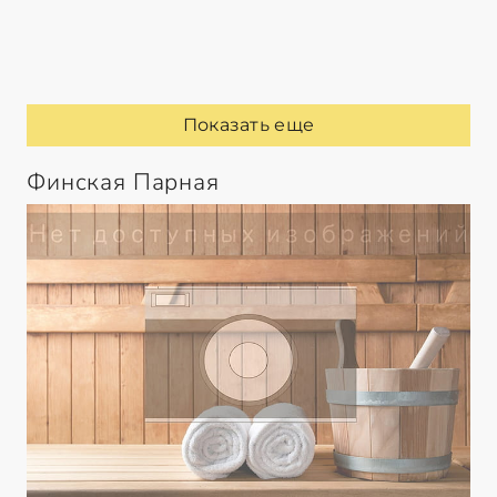
Показать еще
Финская Парная