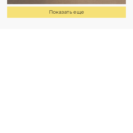
Показать еще