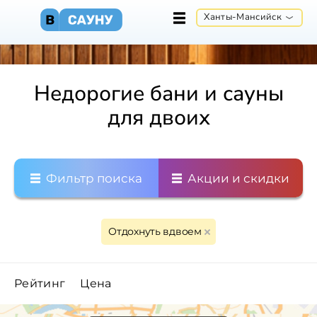
Ханты-Мансийск
Недорогие бани и сауны
для двоих
Фильтр поиска
Акции и скидки
Отдохнуть вдвоем
Рейтинг
Цена