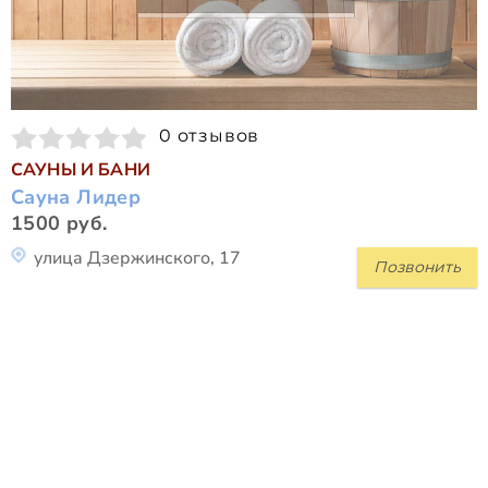
0 отзывов
САУНЫ И БАНИ
Сауна Лидер
1500 руб.
улица Дзержинского, 17
Позвонить