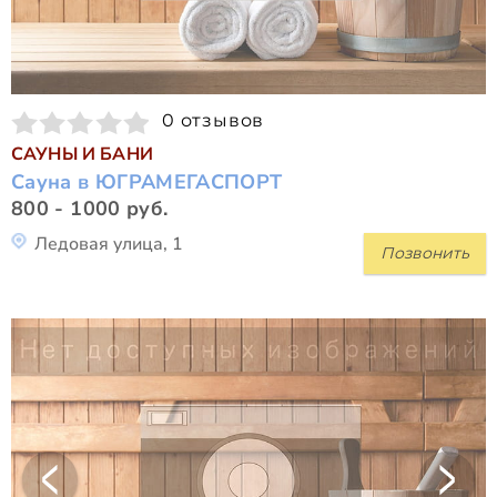
0 отзывов
САУНЫ И БАНИ
Сауна в ЮГРАМЕГАСПОРТ
800 - 1000 руб.
Ледовая улица, 1
Позвонить