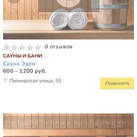
0 отзывов
САУНЫ И БАНИ
Сауна Эдем
600 - 1200 руб.
Пионерская улица, 55
Позвонить