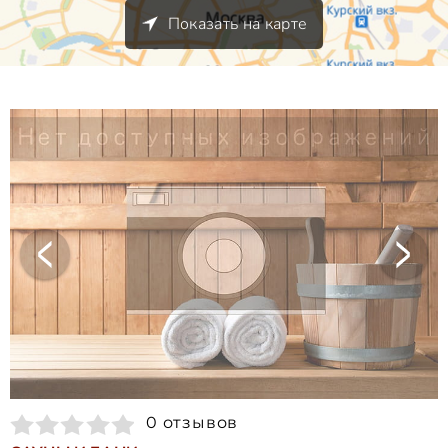
Показать на карте
0 отзывов