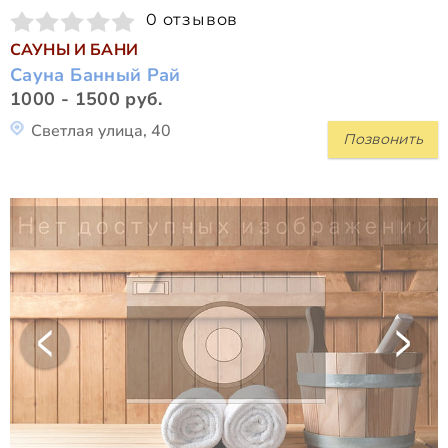
0 отзывов
САУНЫ И БАНИ
Сауна Банный Рай
1000 - 1500 руб.
Светлая улица, 40
Позвонить