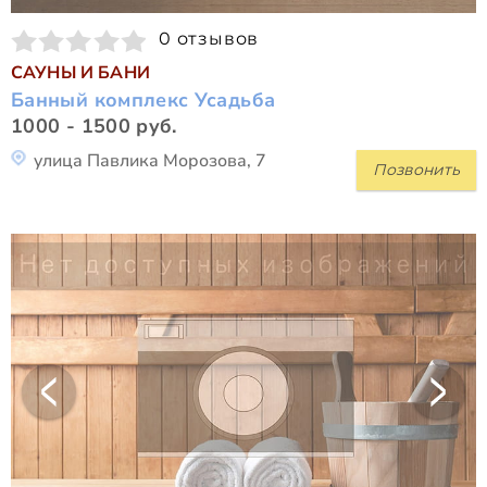
0 отзывов
САУНЫ И БАНИ
Банный комплекс Усадьба
1000 - 1500 руб.
улица Павлика Морозова, 7
Позвонить