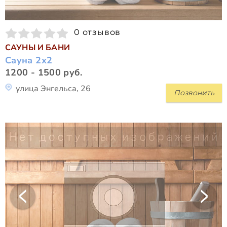
0 отзывов
САУНЫ И БАНИ
Сауна 2х2
1200 - 1500 руб.
улица Энгельса, 26
Позвонить