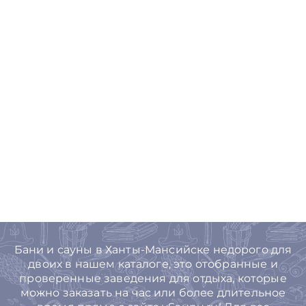
Бани и сауны в Ханты-Мансийске недорого для
двоих в нашем каталоге, это отобранные и
проверенные заведения для отдыха, которые
можно заказать на час или более длительное