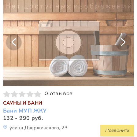
0 отзывов
САУНЫ И БАНИ
Бани МУП ЖКУ
132 - 990 руб.
улица Дзержинского, 23
Позвонить