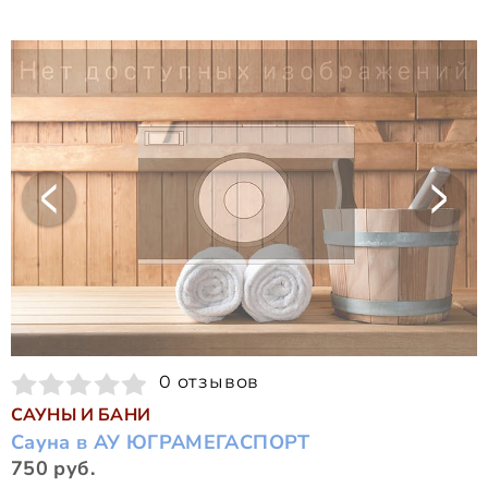
0 отзывов
САУНЫ И БАНИ
Сауна в АУ ЮГРАМЕГАСПОРТ
750 руб.