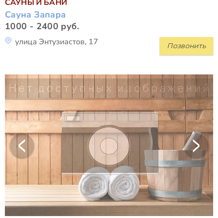
САУНЫ И БАНИ
Сауна Запара
1000 - 2400 руб.
улица Энтузиастов, 17
Позвонить