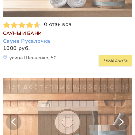
0 отзывов
САУНЫ И БАНИ
Сауна Русалочка
1000 руб.
улица Шевченко, 50
Позвонить