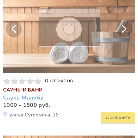
0 отзывов
САУНЫ И БАНИ
Сауна Малибу
1000 - 1500 руб.
улица Сутормина, 20
Позвонить