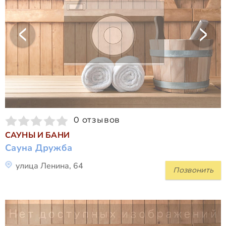
0 отзывов
САУНЫ И БАНИ
Сауна Дружба
улица Ленина, 64
Позвонить