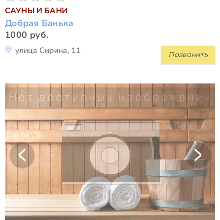
САУНЫ И БАНИ
Добрая Банька
1000 руб.
улица Сирина, 11
Позвонить