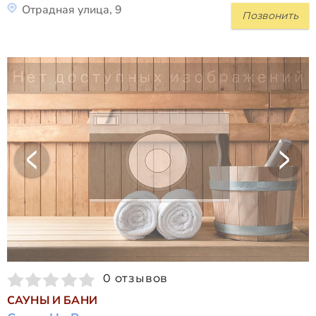
Отрадная улица, 9
Позвонить
0 отзывов
САУНЫ И БАНИ