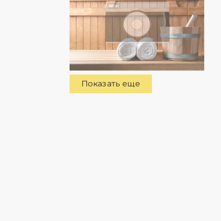
Показать еще