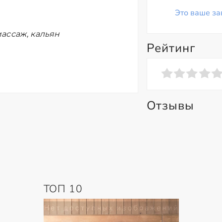
Это ваше за
ассаж, кальян
Рейтинг
Отзывы
ТОП 10