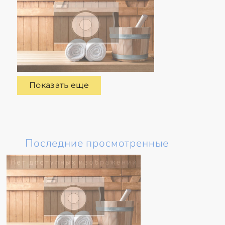
Показать еще
Последние просмотренные