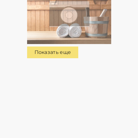
Показать еще