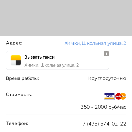
Адрес:
Химки, Школьная улица, 2
Вызвать такси
Химки, Школьная улица, 2
Время работы:
Круглосуточно
Стоимость:
350 - 2000 руб/час
Телефон:
+7 (495) 574-02-22