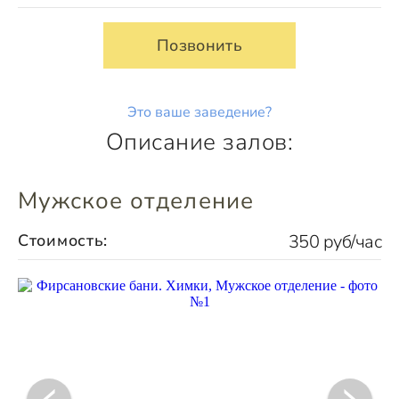
Позвонить
Это ваше заведение?
Описание залов:
Мужское отделение
Стоимость:
350 руб/час