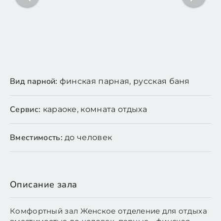
Вид парной:
финская парная, русская баня
Сервис:
караоке, комната отдыха
Вместимость:
до человек
Описание зала
Комфортный зал Женское отделение для отдыха