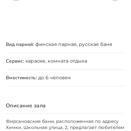
Вид парной:
финская парная, русская баня
Сервис:
караоке, комната отдыха
Вместимость:
до 6 человек
Описание зала
Фирсановские бани, расположенная по адресу
Химки, Школьная улица, 2, предлагает любителям