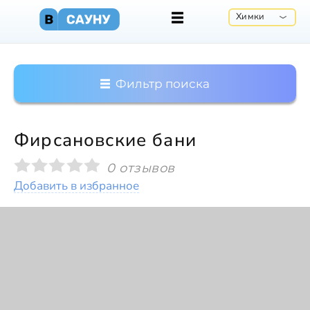
Химки
Фильтр поиска
Фирсановские бани
0 отзывов
Добавить в избранное