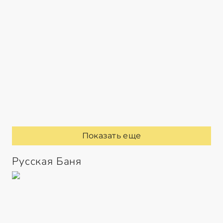
Показать еще
Русская Баня