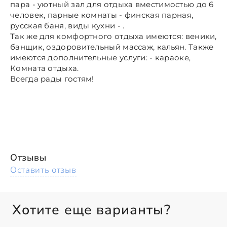
пара - уютный зал для отдыха вместимостью до 6
человек, парные комнаты - финская парная,
русская баня, виды кухни - .
Так же для комфортного отдыха имеются: веники,
банщик, оздоровительный массаж, кальян. Также
имеются дополнительные услуги: - караоке,
Комната отдыха.
Всегда рады гостям!
Отзывы
Оставить отзыв
Хотите еще варианты?