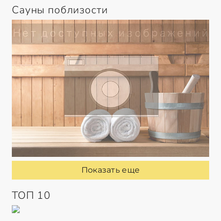
Сауны поблизости
Показать еще
ТОП 10