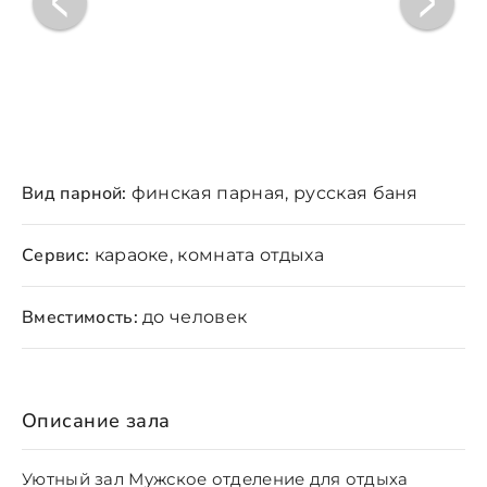
Вид парной:
финская парная, русская баня
Сервис:
караоке, комната отдыха
Вместимость:
до человек
Описание зала
Уютный зал Мужское отделение для отдыха