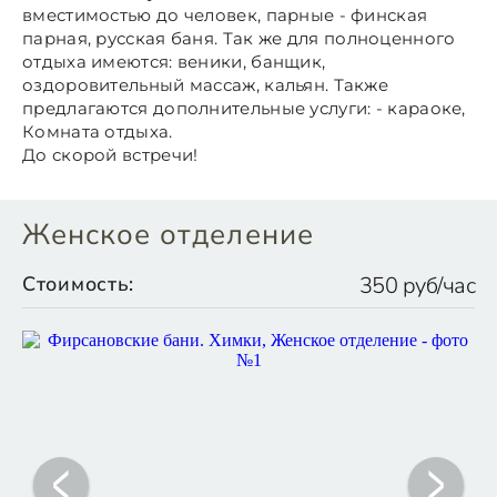
вместимостью до человек, парные - финская
парная, русская баня. Так же для полноценного
отдыха имеются: веники, банщик,
оздоровительный массаж, кальян. Также
предлагаются дополнительные услуги: - караоке,
Комната отдыха.
До скорой встречи!
Женское отделение
Стоимость:
350 руб/час