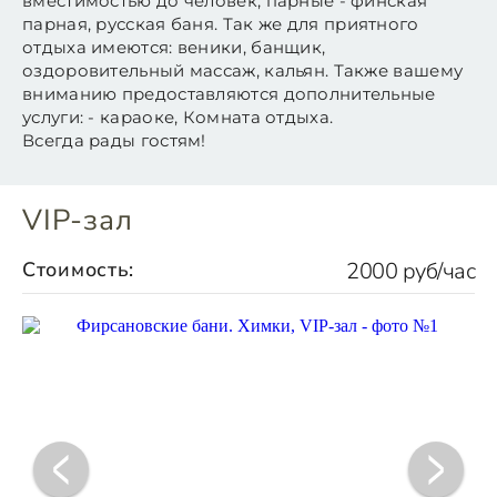
вместимостью до человек, парные - финская
парная, русская баня. Так же для приятного
отдыха имеются: веники, банщик,
оздоровительный массаж, кальян. Также вашему
вниманию предоставляются дополнительные
услуги: - караоке, Комната отдыха.
Всегда рады гостям!
VIP-зал
Стоимость:
2000 руб/час