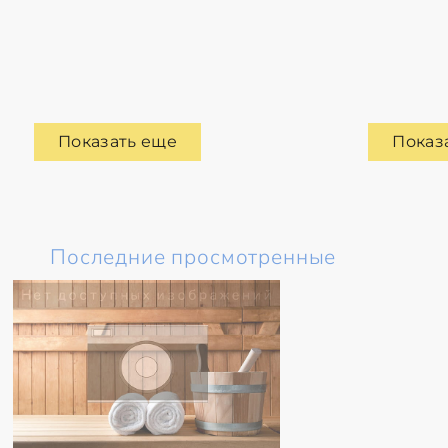
Показать еще
Показ
Последние просмотренные