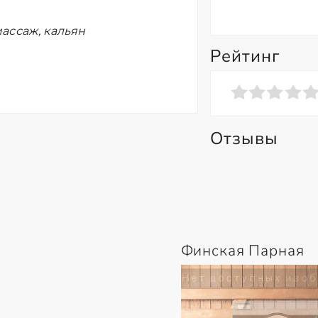
ассаж, кальян
Рейтинг
Отзывы
Финская Парная