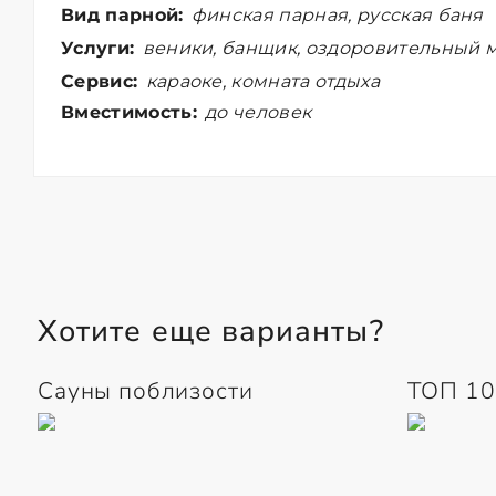
Вид парной:
финская парная, русская баня
Услуги:
веники, банщик, оздоровительный м
Сервис:
караоке, комната отдыха
Вместимость:
до человек
Хотите еще варианты?
Сауны поблизости
ТОП 10