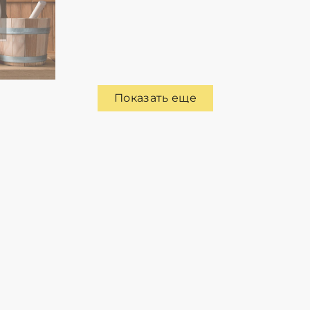
Показать еще