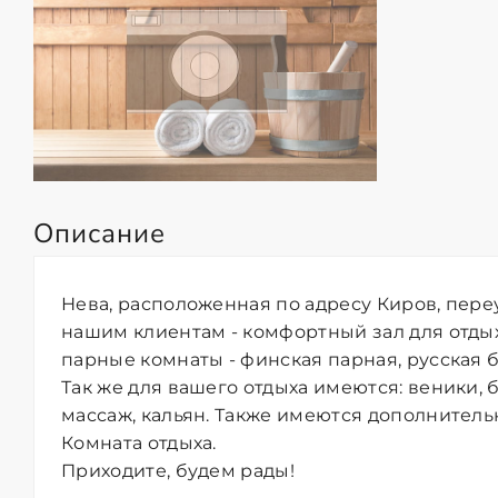
Описание
Нева, расположенная по адресу Киров, пере
нашим клиентам - комфортный зал для отды
парные комнаты - финская парная, русская ба
Так же для вашего отдыха имеются: веники,
массаж, кальян. Также имеются дополнительн
Комната отдыха.
Приходите, будем рады!