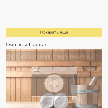
Показать еще
Финская Парная