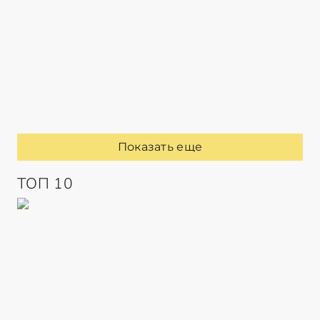
Показать еще
ТОП 10