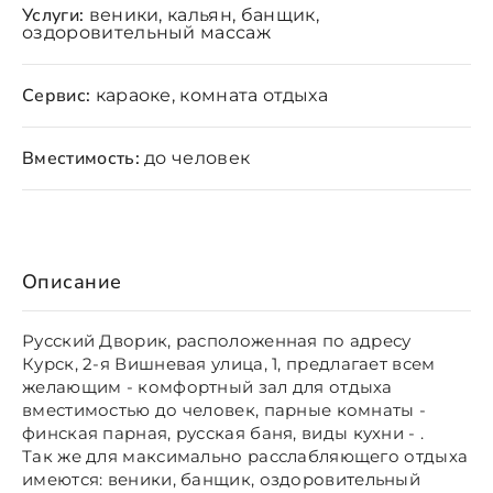
Услуги:
веники, кальян, банщик,
оздоровительный массаж
Сервис:
караоке, комната отдыха
Вместимость:
до человек
Описание
Русский Дворик, расположенная по адресу
Курск, 2-я Вишневая улица, 1, предлагает всем
желающим - комфортный зал для отдыха
вместимостью до человек, парные комнаты -
финская парная, русская баня, виды кухни - .
Так же для максимально расслабляющего отдыха
имеются: веники, банщик, оздоровительный