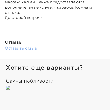
массаж, кальян. Также предоставляются
дополнительные услуги: - караоке, Комната
отдыха.
До скорой встречи!
Отзывы
Оставить отзыв
Хотите еще варианты?
Сауны поблизости