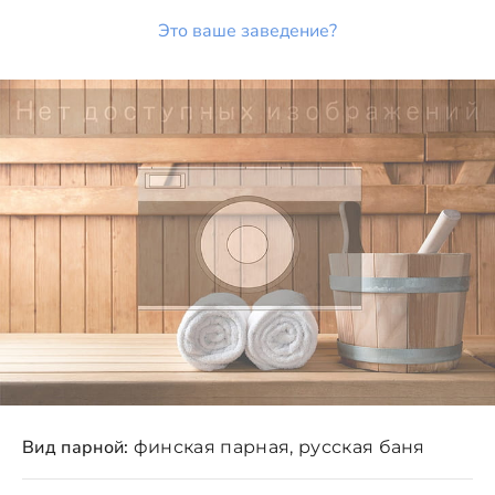
Это ваше заведение?
Вид парной:
финская парная, русская баня