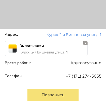
Адрес:
Курск, 2-я Вишневая улица, 1
Вызвать такси
Курск, 2-я Вишневая улица, 1
Время работы:
Круглосуточно
Телефон:
+7 (471) 274-5055
Позвонить