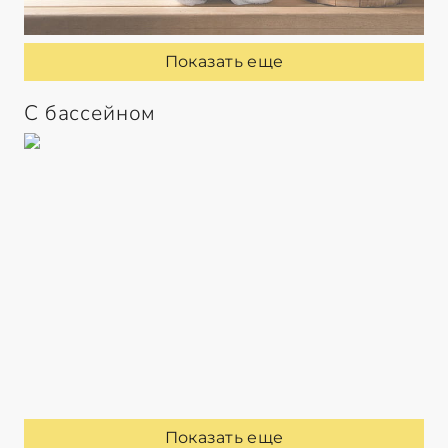
Показать еще
С бассейном
Показать еще