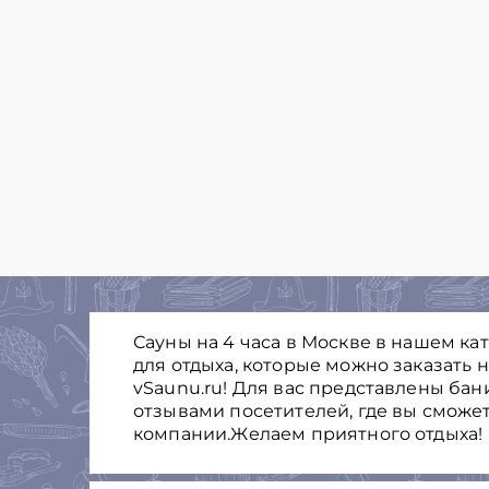
Сауны на 4 часа в Москве в нашем ка
для отдыха, которые можно заказать 
vSaunu.ru! Для вас представлены бан
отзывами посетителей, где вы сможе
компании.Желаем приятного отдыха!