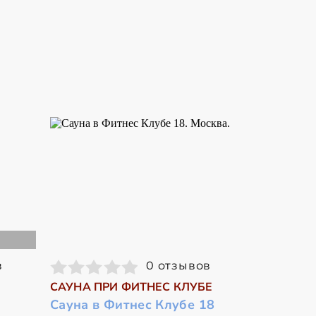
в
0 отзывов
САУНА ПРИ ФИТНЕС КЛУБЕ
Сауна в Фитнес Клубе 18