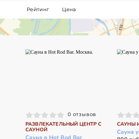
Рейтинг
Цена
0 отзывов
РАЗВЛЕКАТЕЛЬНЫЙ ЦЕНТР С
САУНЫ 
САУНОЙ
Сауна 
Сауна в Hot Rod Bar