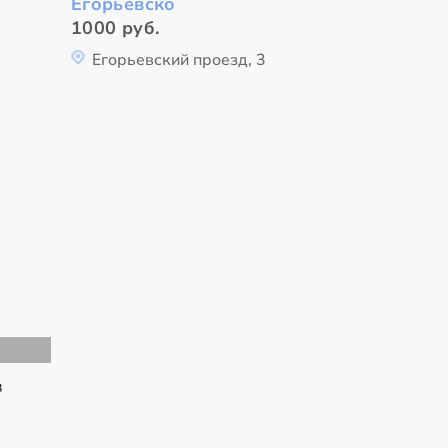
Егорьевско
1000 руб.
Егорьевский проезд, 3
в