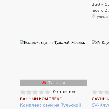
250 - 1
всего 2 
улица
Тульская
0 отзывов
БАННЫЙ КОМПЛЕКС
САУНЫ 
Комплекс саун на Тульской
SV-Клу