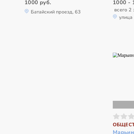
1000 руб.
1000 - 
всего 2 
Батайский проезд, 63
улица 
ОБЩЕСТ
Марьин