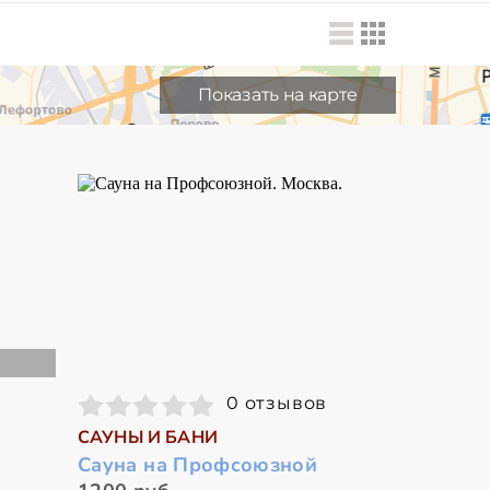
Показать на карте
0 отзывов
САУНЫ И БАНИ
Сауна на Профсоюзной