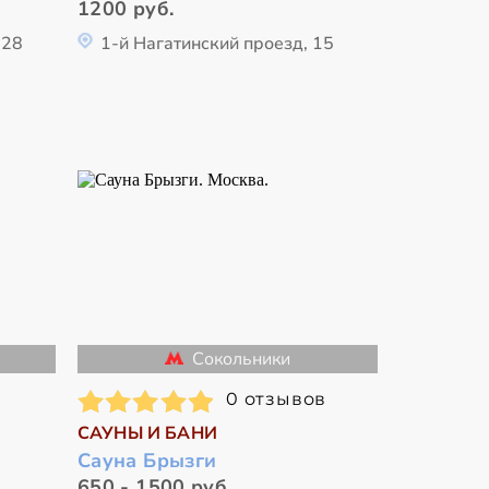
1200 руб.
 28
1-й Нагатинский проезд, 15
Сокольники
0 отзывов
САУНЫ И БАНИ
Сауна Брызги
650 - 1500 руб.