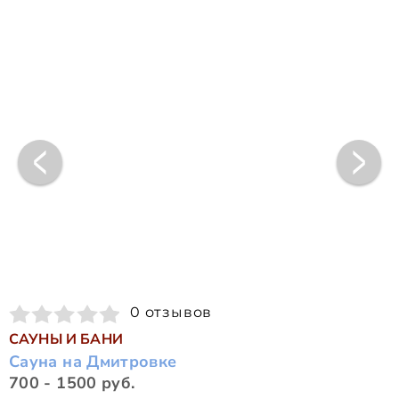
0 отзывов
САУНЫ И БАНИ
Сауна на Дмитровке
700 - 1500 руб.