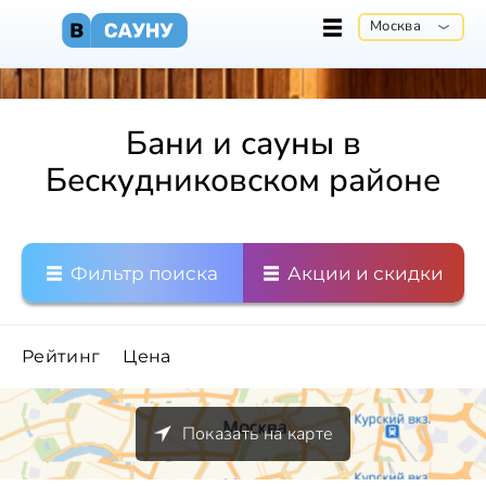
Москва
Бани и сауны в
Бескудниковском районе
Фильтр поиска
Акции и скидки
Рейтинг
Цена
Показать на карте