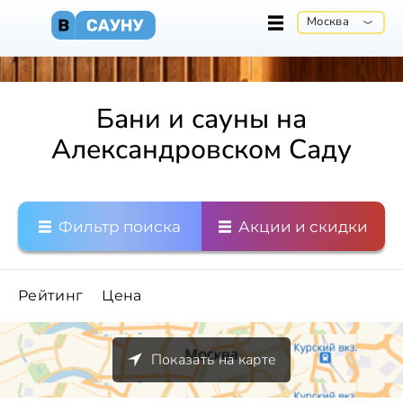
Москва
Бани и сауны на
Александровском Саду
Фильтр поиска
Акции и скидки
Рейтинг
Цена
Показать на карте