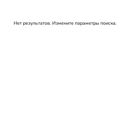
Нет результатов. Измените параметры поиска.